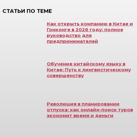
СТАТЬИ ПО ТЕМЕ
Как открыть компанию в Китае и
Гонконге в 2026 году: полное
руководство для
предпринимателей
Обучение китайскому языку в
Китае: Путь к лингвистическому
совершенству
Революция в планировании
отпуска: как онлайн-поиск туров
экономит время и деньги