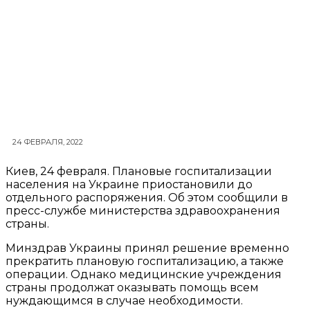
24 ФЕВРАЛЯ, 2022
Киев, 24 февраля. Плановые госпитализации
населения на Украине приостановили до
отдельного распоряжения. Об этом сообщили в
пресс-службе министерства здравоохранения
страны.
Минздрав Украины принял решение временно
прекратить плановую госпитализацию, а также
операции. Однако медицинские учреждения
страны продолжат оказывать помощь всем
нуждающимся в случае необходимости.