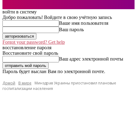
войти в систему
Добро пожаловать! Войдите в свою учётную запись
Ваше имя пользователя
Ваш пароль
Forgot your password? Get help
восстановление пароля
Восстановите свой пароль
Ваш адрес электронной почты
Пароль будет выслан Вам по электронной почте.
Домой
В мире
Минздрав Украины приостановил плановые
госпитализации населения