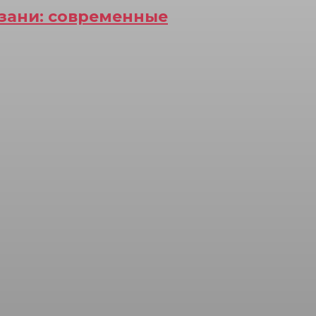
азани: современные