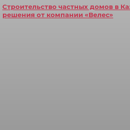
Строительство частных домов в К
решения от компании «Велес»