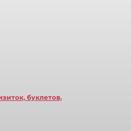
зиток, буклетов,