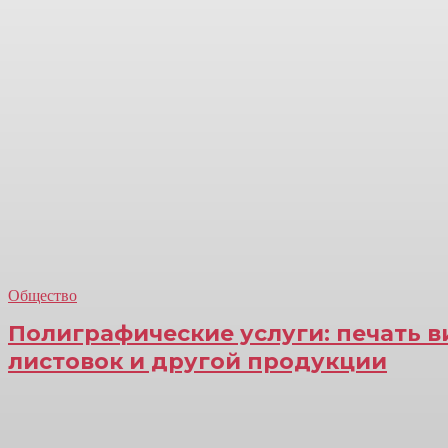
Общество
Полиграфические услуги: печать ви
листовок и другой продукции