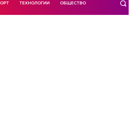
ОРТ
ТЕХНОЛОГИИ
ОБЩЕСТВО