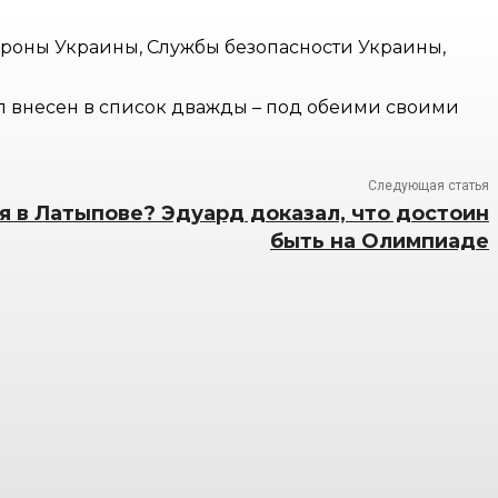
роны Украины, Службы безопасности Украины,
ыл внесен в список дважды – под обеими своими
Следующая статья
я в Латыпове? Эдуард доказал, что достоин
быть на Олимпиаде