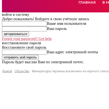
ГЛАВНАЯ
В 
войти в систему
Добро пожаловать! Войдите в свою учётную запись
Ваше имя пользователя
Ваш пароль
Forgot your password? Get help
восстановление пароля
Восстановите свой пароль
Ваш адрес электронной почты
Пароль будет выслан Вам по электронной почте.
Домой
Общество
Минкультуры Украины исключило из черного списка 