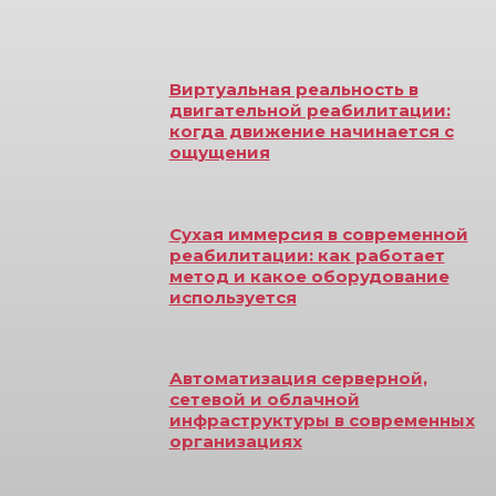
Виртуальная реальность в
двигательной реабилитации:
когда движение начинается с
ощущения
Сухая иммерсия в современной
реабилитации: как работает
метод и какое оборудование
используется
Автоматизация серверной,
сетевой и облачной
инфраструктуры в современных
организациях