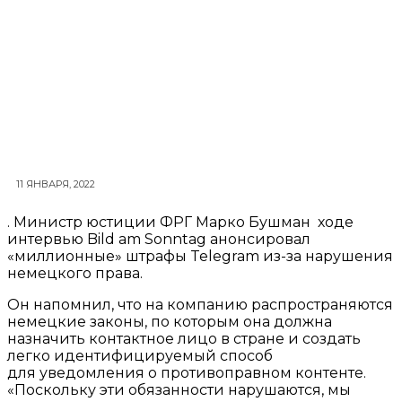
11 ЯНВАРЯ, 2022
. Министр юстиции ФРГ Марко Бушман ходе
интервью Bild am Sonntag анонсировал
«миллионные» штрафы Telegram из-за нарушения
немецкого права.
Он напомнил, что на компанию распространяются
немецкие законы, по которым она должна
назначить контактное лицо в стране и создать
легко идентифицируемый способ
для уведомления о противоправном контенте.
«Поскольку эти обязанности нарушаются, мы