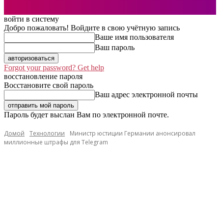
войти в систему
Добро пожаловать! Войдите в свою учётную запись
Ваше имя пользователя
Ваш пароль
Forgot your password? Get help
восстановление пароля
Восстановите свой пароль
Ваш адрес электронной почты
Пароль будет выслан Вам по электронной почте.
Домой
Технологии
Министр юстиции Германии анонсировал
миллионные штрафы для Telegram