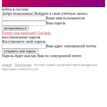
войти в систему
Добро пожаловать! Войдите в свою учётную запись
Ваше имя пользователя
Ваш пароль
Forgot your password? Get help
восстановление пароля
Восстановите свой пароль
Ваш адрес электронной почты
Пароль будет выслан Вам по электронной почте.
Домой
Технологии
Эксперт назвал сроки массового внедрения
квантовых сетей в России