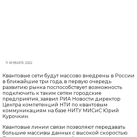
11 ЯНВАРЯ, 2022
Квантовые сети будут массово внедрены в России
в ближайшие три года, в первую очередь
развитию рынка поспособствует возможность
подключить к таким сетям городские
предприятия, заявил РИА Новости директор
Центра компетенций НТИ по квантовым
коммуникациям на базе НИТУ МИСиС Юрий
Курочкин.
Квантовые линии связи позволяют передавать
большие массивы данных с высокой скоростью.