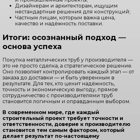
Дизайнерам и архитекторам, ищущим
нестандартные решения для конструкций;
Частным лицам, которым важна цена,
качество и надёжность поставки.
Итоги: осознанный подход —
основа успеха
Покупка металлических труб у производителя —
это не просто сделка, а стратегическое решение.
Оно позволяет контролировать каждый этап — от
заказа до доставки — и быть уверенным в
результате. Для тех, кто ценит надёжность,
точность и экономическую выгоду, прямое
сотрудничество с производителями труб
становится логичным и оправданным выбором.
В современном мире, где каждый
строительный проект требует точности и
ответственности, доверие к производителю
становится тем самым фактором, который
делает результат по-настоящему