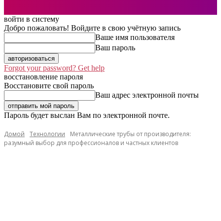
войти в систему
Добро пожаловать! Войдите в свою учётную запись
Ваше имя пользователя
Ваш пароль
Forgot your password? Get help
восстановление пароля
Восстановите свой пароль
Ваш адрес электронной почты
Пароль будет выслан Вам по электронной почте.
Домой
Технологии
Металлические трубы от производителя:
разумный выбор для профессионалов и частных клиентов