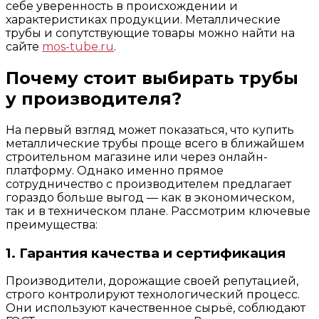
себе уверенность в происхождении и
характеристиках продукции. Металлические
трубы и сопутствующие товары можно найти на
сайте
mos-tube.ru
.
Почему стоит выбирать трубы
у производителя?
На первый взгляд может показаться, что купить
металлические трубы проще всего в ближайшем
строительном магазине или через онлайн-
платформу. Однако именно прямое
сотрудничество с производителем предлагает
гораздо больше выгод — как в экономическом,
так и в техническом плане. Рассмотрим ключевые
преимущества:
1. Гарантия качества и сертификация
Производители, дорожащие своей репутацией,
строго контролируют технологический процесс.
Они используют качественное сырьё, соблюдают