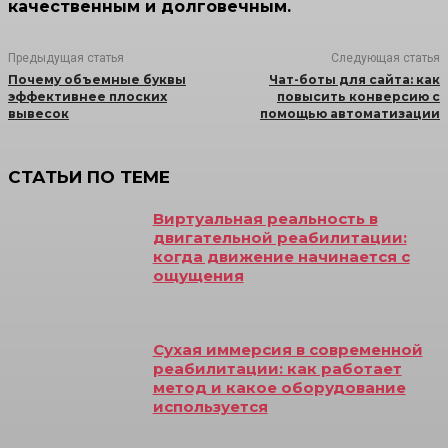
качественным и долговечным.
Предыдущая статья
Следующая статья
Почему объемные буквы
Чат-боты для сайта: как
эффективнее плоских
повысить конверсию с
вывесок
помощью автоматизации
СТАТЬИ ПО ТЕМЕ
Виртуальная реальность в
двигательной реабилитации:
когда движение начинается с
ощущения
Сухая иммерсия в современной
реабилитации: как работает
метод и какое оборудование
используется