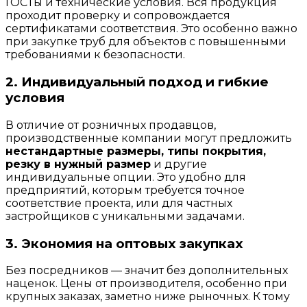
ГОСТы и технические условия. Вся продукция
проходит проверку и сопровождается
сертификатами соответствия. Это особенно важно
при закупке труб для объектов с повышенными
требованиями к безопасности.
2. Индивидуальный подход и гибкие
условия
В отличие от розничных продавцов,
производственные компании могут предложить
нестандартные размеры, типы покрытия,
резку в нужный размер
и другие
индивидуальные опции. Это удобно для
предприятий, которым требуется точное
соответствие проекта, или для частных
застройщиков с уникальными задачами.
3. Экономия на оптовых закупках
Без посредников — значит без дополнительных
наценок. Цены от производителя, особенно при
крупных заказах, заметно ниже рыночных. К тому