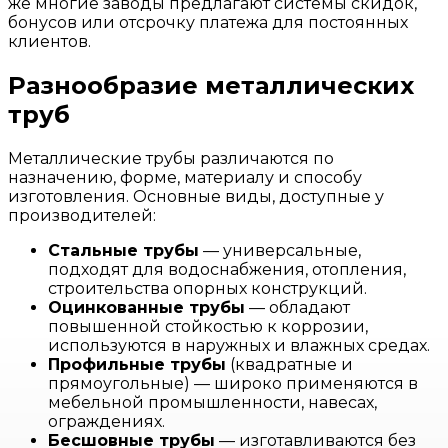
же многие заводы предлагают системы скидок,
бонусов или отсрочку платежа для постоянных
клиентов.
Разнообразие металлических
труб
Металлические трубы различаются по
назначению, форме, материалу и способу
изготовления. Основные виды, доступные у
производителей:
Стальные трубы
— универсальные,
подходят для водоснабжения, отопления,
строительства опорных конструкций.
Оцинкованные трубы
— обладают
повышенной стойкостью к коррозии,
используются в наружных и влажных средах.
Профильные трубы
(квадратные и
прямоугольные) — широко применяются в
мебельной промышленности, навесах,
ограждениях.
Бесшовные трубы
— изготавливаются без