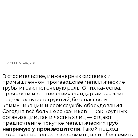
17 СЕНТЯБРЯ, 2025
В строительстве, инженерных системах и
промышленном производстве металлические
трубы играют ключевую роль. От их качества,
прочности и соответствия стандартам зависит
надёжность конструкций, безопасность
коммуникаций и срок службы оборудования.
Сегодня всё больше заказчиков — как крупных
организаций, так и частных лиц — отдают
предпочтение покупке металлических труб
напрямую у производителя
. Такой подход
позволяет не только сэкономить, но и обеспечить