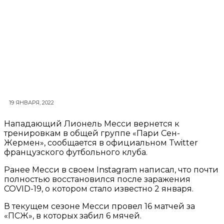
19 ЯНВАРЯ, 2022
Нападающий Лионель Месси вернется к
тренировкам в общей группе «Пари Сен-
Жермен», сообщается в официальном Twitter
французского футбольного клуба.
Ранее Месси в своем Instagram написал, что почти
полностью восстановился после заражения
COVID-19, о котором стало известно 2 января.
В текущем сезоне Месси провел 16 матчей за
«ПСЖ», в которых забил 6 мячей.