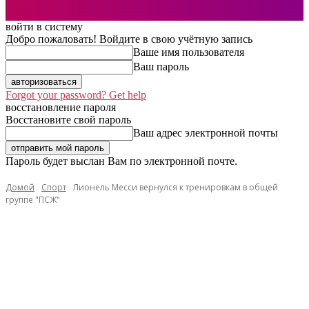
войти в систему
Добро пожаловать! Войдите в свою учётную запись
Ваше имя пользователя
Ваш пароль
Forgot your password? Get help
восстановление пароля
Восстановите свой пароль
Ваш адрес электронной почты
Пароль будет выслан Вам по электронной почте.
Домой
Спорт
Лионель Месси вернулся к тренировкам в общей
группе "ПСЖ"