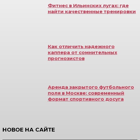
Фитнес в Ильинских лугах: где
найти качественные тренировки
Как отличить надежного
каппера от сомнительных
прогнозистов
Аренда закрытого футбольного
поля в Москве: современный
формат спортивного досуга
НОВОЕ НА САЙТЕ