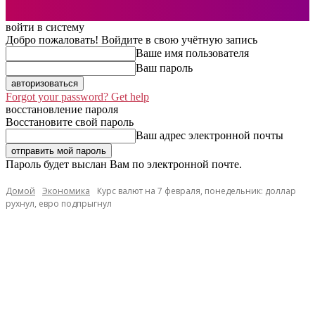
войти в систему
Добро пожаловать! Войдите в свою учётную запись
Ваше имя пользователя
Ваш пароль
Forgot your password? Get help
восстановление пароля
Восстановите свой пароль
Ваш адрес электронной почты
Пароль будет выслан Вам по электронной почте.
Домой
Экономика
Курс валют на 7 февраля, понедельник: доллар
рухнул, евро подпрыгнул