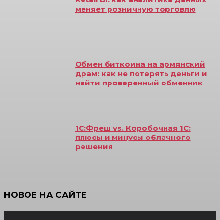
меняет розничную торговлю
Обмен биткоина на армянский
драм: как не потерять деньги и
найти проверенный обменник
1С:Фреш vs. Коробочная 1С:
плюсы и минусы облачного
решения
НОВОЕ НА САЙТЕ