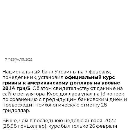
7 ФЕВРАЛЯ, 2022
Национальный банк Украины на 7 февраля,
понедельник, установил
официальный курс
гривны к американскому доллару на уровне
28.14 грн/$
. Об этом свидетельствуют данные на
сайте регулятора. Курс доллара упал на 13 копеек
по сравнению с предыдущим банковским днем и
превосходит психологическую отметку 28
грндоллар.
Выше, чем в последнюю неделю января-2022
(28.98 грндоллар), курс был только 26 февраля