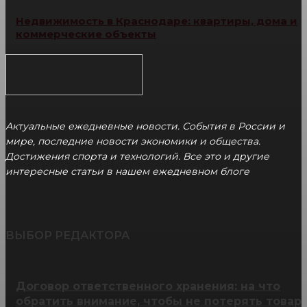
Недвижимость в Краснодаре: квартиры, дома и
коммерческие объекты
Актуальные ежедневные новости. События в России и
мире, последние новости экономики и общества.
Достижения спорта и технологий. Все это и другие
интересные статьи в нашем ежедневном блоге
ВЫБОР РЕДАКТОРА
Договор ответственного хранения: на что
обратить внимание, чтобы не потерять товар