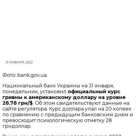
31 ЯНВАРЯ, 2022
Фото: bank.gov.ua
Национальный банк Украины на 31 января,
понедельник, установил
официальный курс
гривны к американскому доллару на уровне
28.78 грн/$
. Об этом свидетельствуют данные на
сайте регулятора. Курс доллара упал на 20 копеек
по сравнению с предыдущим банковским днем и
превосходит психологическую отметку 28
грндоллар.