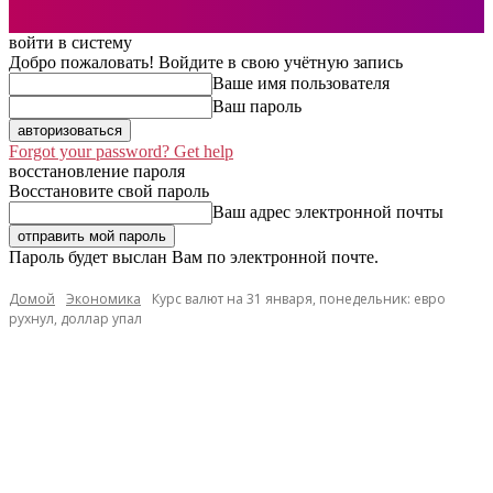
войти в систему
Добро пожаловать! Войдите в свою учётную запись
Ваше имя пользователя
Ваш пароль
Forgot your password? Get help
восстановление пароля
Восстановите свой пароль
Ваш адрес электронной почты
Пароль будет выслан Вам по электронной почте.
Домой
Экономика
Курс валют на 31 января, понедельник: евро
рухнул, доллар упал