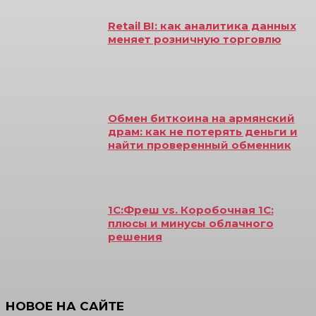
Retail BI: как аналитика данных
меняет розничную торговлю
Обмен биткоина на армянский
драм: как не потерять деньги и
найти проверенный обменник
1С:Фреш vs. Коробочная 1С:
плюсы и минусы облачного
решения
НОВОЕ НА САЙТЕ