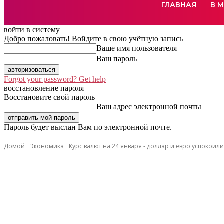
ГЛАВНАЯ
В 
войти в систему
Добро пожаловать! Войдите в свою учётную запись
Ваше имя пользователя
Ваш пароль
Forgot your password? Get help
восстановление пароля
Восстановите свой пароль
Ваш адрес электронной почты
Пароль будет выслан Вам по электронной почте.
Домой
Экономика
Курс валют на 24 января - доллар и евро успокоил