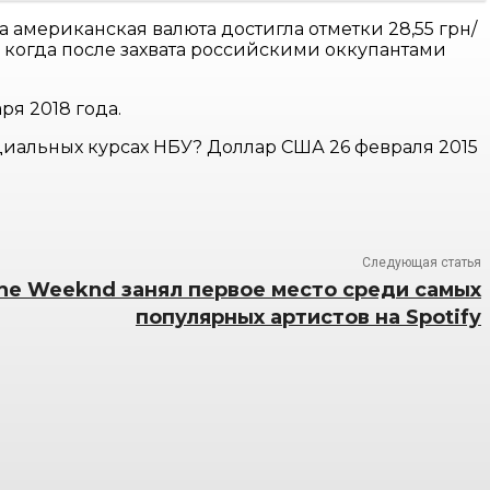
 американская валюта достигла отметки 28,55 грн/
р, когда после захвата российскими оккупантами
ря 2018 года.
иальных курсах НБУ? Доллар США 26 февраля 2015
Следующая статья
he Weeknd занял первое место среди самых
популярных артистов на Spotify