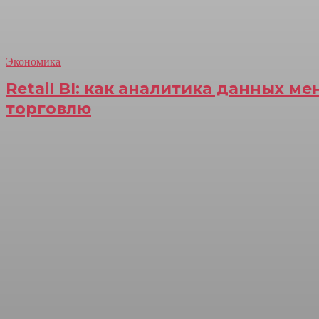
Экономика
Retail BI: как аналитика данных м
торговлю