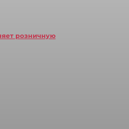
еняет розничную