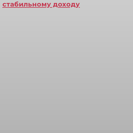
стабильному доходу