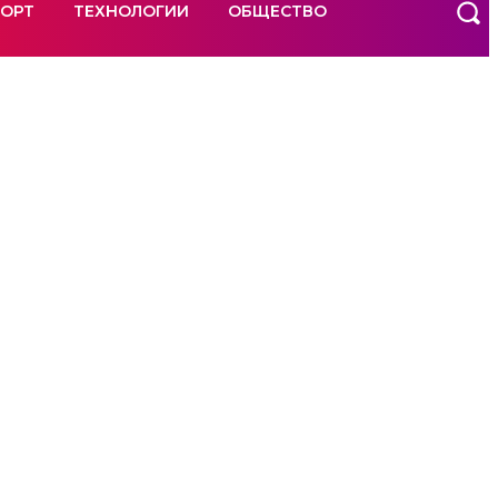
ОРТ
ТЕХНОЛОГИИ
ОБЩЕСТВО