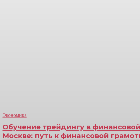
Экономика
Обучение трейдингу в финансовой
Москве: путь к финансовой грамот