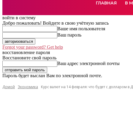
ГЛАВНАЯ
В 
войти в систему
Добро пожаловать! Войдите в свою учётную запись
Ваше имя пользователя
Ваш пароль
Forgot your password? Get help
восстановление пароля
Восстановите свой пароль
Ваш адрес электронной почты
Пароль будет выслан Вам по электронной почте.
Домой
Экономика
Курс валют на 14 февраля: что будет с долларом в Де