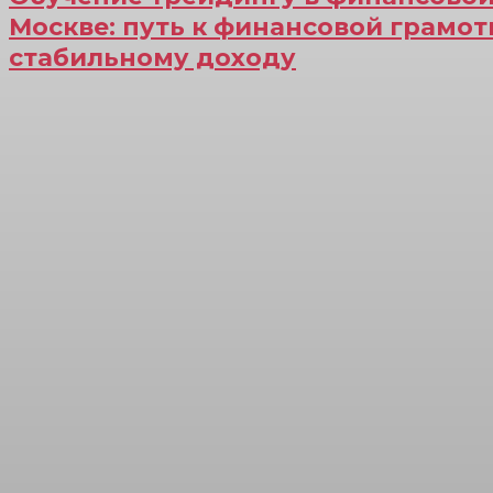
Москве: путь к финансовой грамот
стабильному доходу