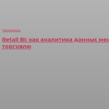
Экономика
Retail BI: как аналитика данных м
торговлю