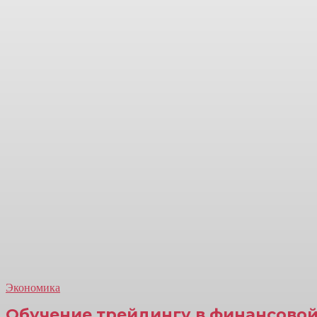
Экономика
Обучение трейдингу в финансовой