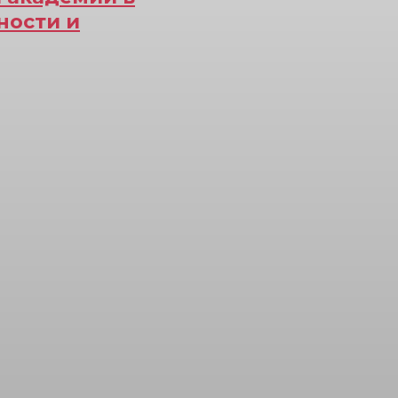
ности и