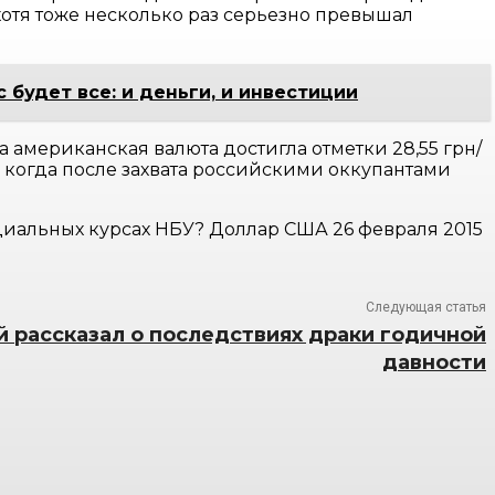
 хотя тоже несколько раз серьезно превышал
 будет все: и деньги, и инвестиции
 американская валюта достигла отметки 28,55 грн/
р, когда после захвата российскими оккупантами
иальных курсах НБУ? Доллар США 26 февраля 2015
Следующая статья
 рассказал о последствиях драки годичной
давности