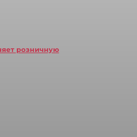
еняет розничную