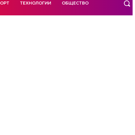
ОРТ
ТЕХНОЛОГИИ
ОБЩЕСТВО