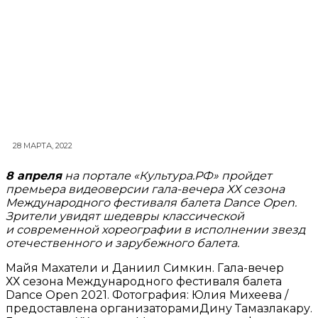
28 МАРТА, 2022
8 апреля
на портале «Культура.РФ» пройдет
премьера видеоверсии гала-вечера ХХ сезона
Международного фестиваля балета Dance Open.
Зрители увидят шедевры классической
и современной хореографии в исполнении звезд
отечественного и зарубежного балета.
Майя Махатели и Даниил Симкин. Гала-вечер
ХХ сезона Международного фестиваля балета
Dance Open 2021. Фотография: Юлия Михеева /
предоставлена организаторамиДину Тамазлакару.