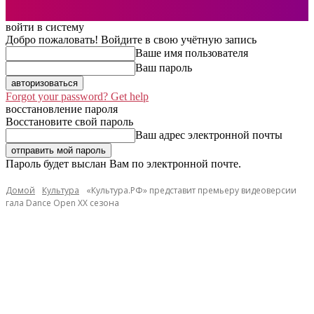
войти в систему
Добро пожаловать! Войдите в свою учётную запись
Ваше имя пользователя
Ваш пароль
Forgot your password? Get help
восстановление пароля
Восстановите свой пароль
Ваш адрес электронной почты
Пароль будет выслан Вам по электронной почте.
Домой
Культура
«Культура.РФ» представит премьеру видеоверсии
гала Dance Open XX сезона