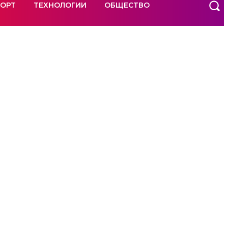
ОРТ
ТЕХНОЛОГИИ
ОБЩЕСТВО