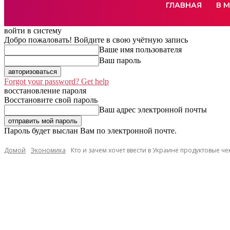
ГЛАВНАЯ
В 
войти в систему
Добро пожаловать! Войдите в свою учётную запись
Ваше имя пользователя
Ваш пароль
Forgot your password? Get help
восстановление пароля
Восстановите свой пароль
Ваш адрес электронной почты
Пароль будет выслан Вам по электронной почте.
Домой
Экономика
Кто и зачем хочет ввести в Украине продуктовые че