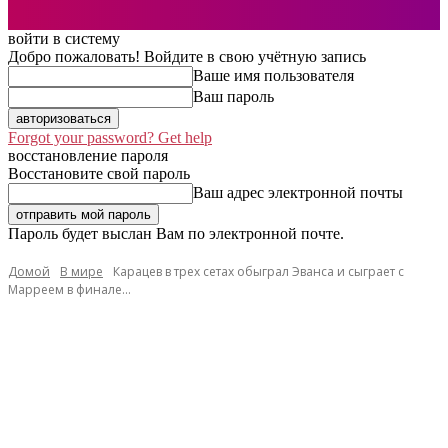
войти в систему
Добро пожаловать! Войдите в свою учётную запись
Ваше имя пользователя
Ваш пароль
Forgot your password? Get help
восстановление пароля
Восстановите свой пароль
Ваш адрес электронной почты
Пароль будет выслан Вам по электронной почте.
Домой
В мире
Карацев в трех сетах обыграл Эванса и сыграет с
Марреем в финале...