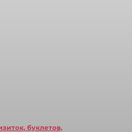
зиток, буклетов,