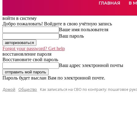
ГЛАВНАЯ
В 
войти в систему
Добро пожаловать! Войдите в свою учётную запись
Ваше имя пользователя
Ваш пароль
Forgot your password? Get help
восстановление пароля
Восстановите свой пароль
Ваш адрес электронной почты
Пароль будет выслан Вам по электронной почте.
Домой
Общество
Как записаться на СВО по контракту: пошаговое ру