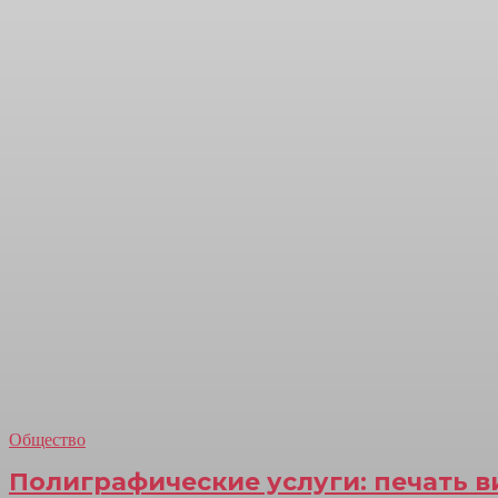
Общество
Полиграфические услуги: печать ви