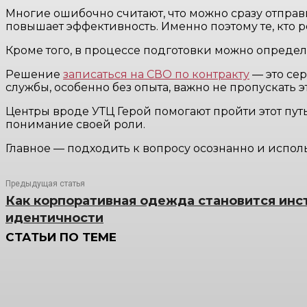
Многие ошибочно считают, что можно сразу отправ
повышает эффективность. Именно поэтому те, кто 
Кроме того, в процессе подготовки можно определ
Решение
записаться на СВО по контракту
— это сер
службы, особенно без опыта, важно не пропускать э
Центры вроде УТЦ Герой помогают пройти этот путь
понимание своей роли.
Главное — подходить к вопросу осознанно и испол
Предыдущая статья
Как корпоративная одежда становится ин
идентичности
СТАТЬИ ПО ТЕМЕ