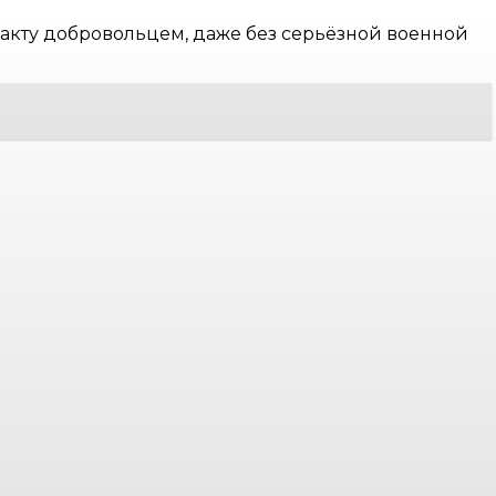
тракту добровольцем, даже без серьёзной военной