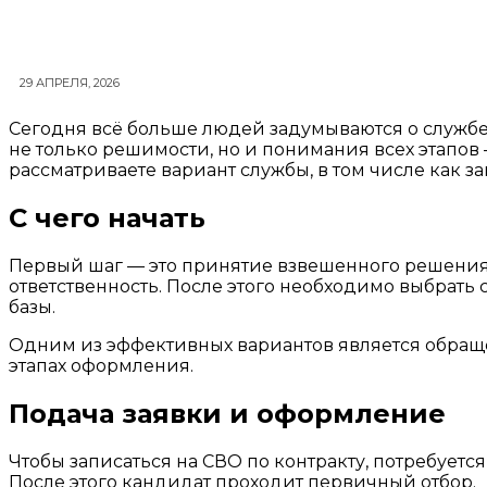
29 АПРЕЛЯ, 2026
Сегодня всё больше людей задумываются о службе 
не только решимости, но и понимания всех этапов 
рассматриваете вариант службы, в том числе как з
С чего начать
Первый шаг — это принятие взвешенного решения.
ответственность. После этого необходимо выбрать
базы.
Одним из эффективных вариантов является обращен
этапах оформления.
Подача заявки и оформление
Чтобы записаться на СВО по контракту, потребуетс
После этого кандидат проходит первичный отбор.