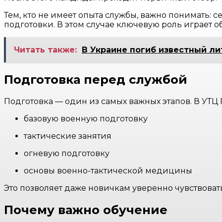
Тем, кто не имеет опыта службы, важно понимать: 
подготовки. В этом случае ключевую роль играет 
Читать также:
В Украине погиб известный л
Подготовка перед службой
Подготовка — один из самых важных этапов. В УТЦ
базовую военную подготовку
тактические занятия
огневую подготовку
основы военно-тактической медицины
Это позволяет даже новичкам уверенно чувствовать
Почему важно обучение