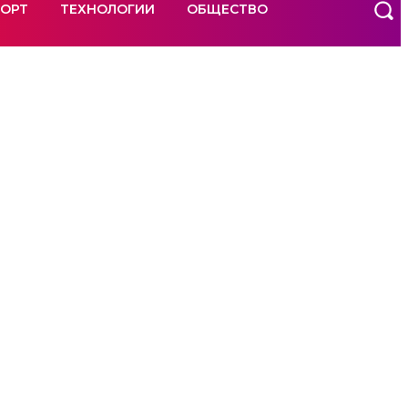
ОРТ
ТЕХНОЛОГИИ
ОБЩЕСТВО