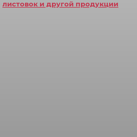
листовок и другой продукции