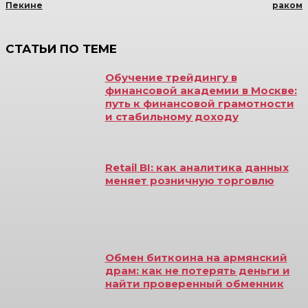
Пекине
раком
СТАТЬИ ПО ТЕМЕ
Обучение трейдингу в
финансовой академии в Москве:
путь к финансовой грамотности
и стабильному доходу
Retail BI: как аналитика данных
меняет розничную торговлю
Обмен биткоина на армянский
драм: как не потерять деньги и
найти проверенный обменник