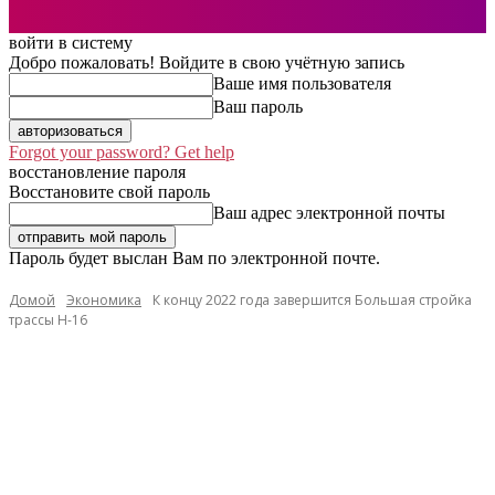
войти в систему
Добро пожаловать! Войдите в свою учётную запись
Ваше имя пользователя
Ваш пароль
Forgot your password? Get help
восстановление пароля
Восстановите свой пароль
Ваш адрес электронной почты
Пароль будет выслан Вам по электронной почте.
Домой
Экономика
К концу 2022 года завершится Большая стройка
трассы Н-16