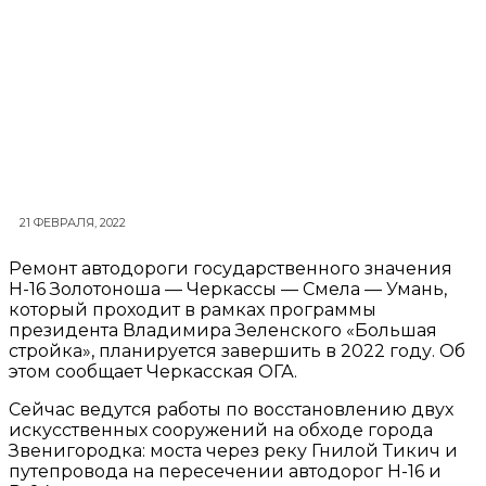
21 ФЕВРАЛЯ, 2022
Ремонт автодороги государственного значения
Н-16 Золотоноша — Черкассы — Смела — Умань,
который проходит в рамках программы
президента Владимира Зеленского «Большая
стройка», планируется завершить в 2022 году. Об
этом сообщает Черкасская ОГА.
Сейчас ведутся работы по восстановлению двух
искусственных сооружений на обходе города
Звенигородка: моста через реку Гнилой Тикич и
путепровода на пересечении автодорог Н-16 и