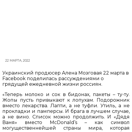
22 МАРТА, 2022
Украинский продюсер Алена Мозговая 22 марта в
Facebook поделилась рассуждениями о
грядущей ежедневной жизни россиян.
«Теперь молоко и сок в бидонах, пакеты – ту-ту.
Жопы пусть привыкают к лопухам. Подорожник
вместо лекарства. Лапти, а не туфли. Утиль, а не
прокладки и памперсы. И брага в лучшем случае,
а не вино. Список можно продолжить. И «Дядя
Ваня» вместо McDonald’s – как символ
могущественнейшей страны мира, которая