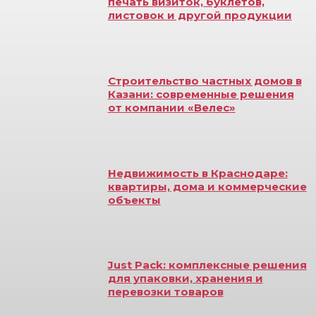
печать визиток, буклетов,
листовок и другой продукции
Строительство частных домов в
Казани: современные решения
от компании «Велес»
Недвижимость в Краснодаре:
квартиры, дома и коммерческие
объекты
Just Pack: комплексные решения
для упаковки, хранения и
перевозки товаров