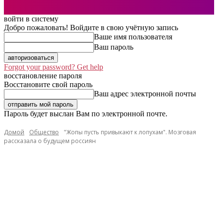
войти в систему
Добро пожаловать! Войдите в свою учётную запись
Ваше имя пользователя
Ваш пароль
Forgot your password? Get help
восстановление пароля
Восстановите свой пароль
Ваш адрес электронной почты
Пароль будет выслан Вам по электронной почте.
Домой
Общество
"Жопы пусть привыкают к лопухам". Мозговая
рассказала о будущем россиян