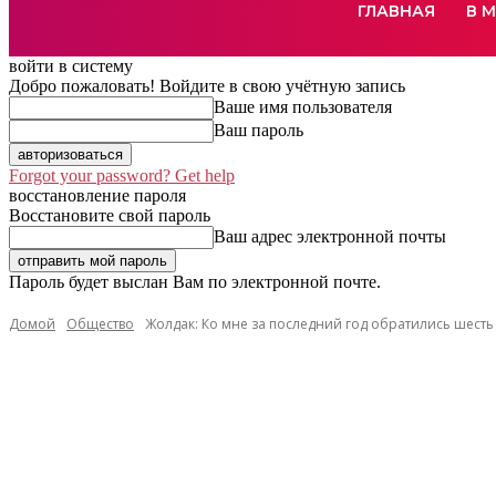
ГЛАВНАЯ
В 
войти в систему
Добро пожаловать! Войдите в свою учётную запись
Ваше имя пользователя
Ваш пароль
Forgot your password? Get help
восстановление пароля
Восстановите свой пароль
Ваш адрес электронной почты
Пароль будет выслан Вам по электронной почте.
Домой
Общество
Жолдак: Ко мне за последний год обратились шесть 