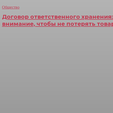
Общество
Договор ответственного хранения:
внимание, чтобы не потерять това