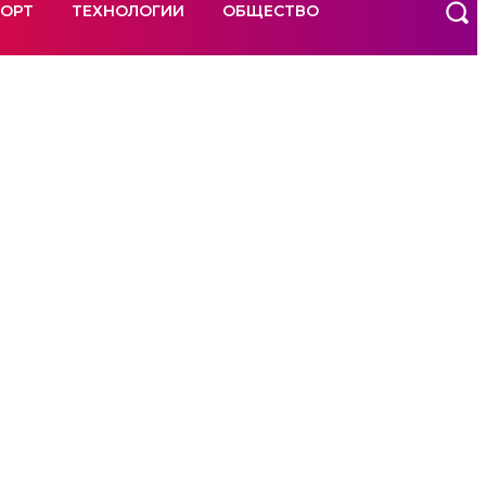
ОРТ
ТЕХНОЛОГИИ
ОБЩЕСТВО