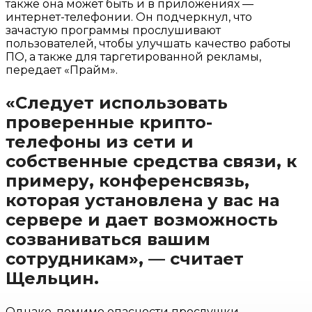
также она может быть и в приложениях —
интернет-телефонии. Он подчеркнул, что
зачастую программы прослушивают
пользователей, чтобы улучшать качество работы
ПО, а также для таргетированной рекламы,
передает «Прайм».
«Следует использовать
проверенные крипто-
телефоны из сети и
собственные средства связи, к
примеру, конференсвязь,
которая установлена у вас на
сервере и дает возможность
созваниваться вашим
сотрудникам», — считает
Щельцин.
Однако, помимо опасности прослушки,