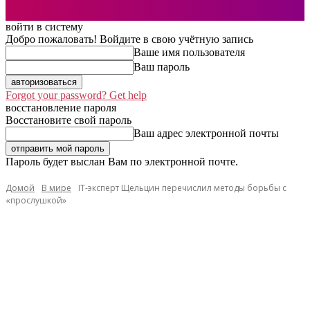
войти в систему
Добро пожаловать! Войдите в свою учётную запись
Ваше имя пользователя
Ваш пароль
Forgot your password? Get help
восстановление пароля
Восстановите свой пароль
Ваш адрес электронной почты
Пароль будет выслан Вам по электронной почте.
Домой
В мире
IT-эксперт Щельцин перечислил методы борьбы с
«прослушкой»