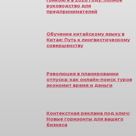
руководство для
предпринимателей
Обучение китайскому языку в
Китае: Путь к лингвистическому
совершенству
Революция в планировании
отпуска: как онлайн-поиск туров
экономит время и деньги
Контекстная реклама под ключ:
Новые горизонты для вашего
бизнеса