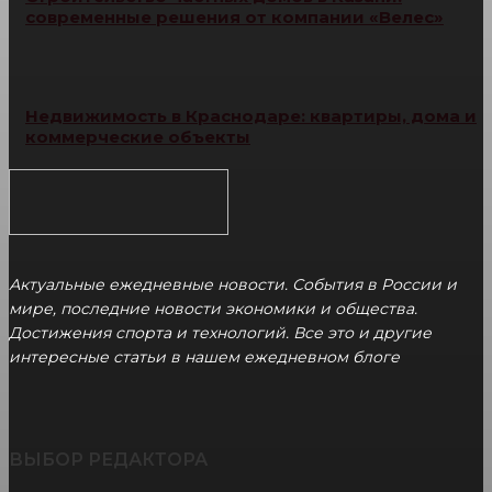
современные решения от компании «Велес»
Недвижимость в Краснодаре: квартиры, дома и
коммерческие объекты
Актуальные ежедневные новости. События в России и
мире, последние новости экономики и общества.
Достижения спорта и технологий. Все это и другие
интересные статьи в нашем ежедневном блоге
ВЫБОР РЕДАКТОРА