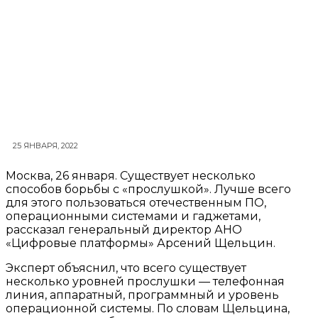
25 ЯНВАРЯ, 2022
Москва, 26 января. Существует несколько
способов борьбы с «прослушкой». Лучше всего
для этого пользоваться отечественным ПО,
операционными системами и гаджетами,
рассказал генеральный директор АНО
«Цифровые платформы» Арсений Щельцин.
Эксперт объяснил, что всего существует
несколько уровней прослушки — телефонная
линия, аппаратный, программный и уровень
операционной системы. По словам Щельцина,