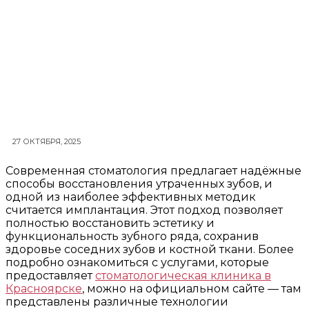
27 ОКТЯБРЯ, 2025
Современная стоматология предлагает надёжные
способы восстановления утраченных зубов, и
одной из наиболее эффективных методик
считается имплантация. Этот подход позволяет
полностью восстановить эстетику и
функциональность зубного ряда, сохранив
здоровье соседних зубов и костной ткани. Более
подробно ознакомиться с услугами, которые
предоставляет
стоматологическая клиника в
Красноярске
, можно на официальном сайте — там
представлены различные технологии