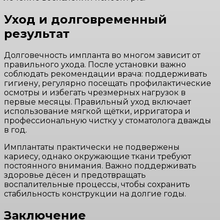
Уход и долговременный
результат
Долговечность импланта во многом зависит от
правильного ухода. После установки важно
соблюдать рекомендации врача: поддерживать
гигиену, регулярно посещать профилактические
осмотры и избегать чрезмерных нагрузок в
первые месяцы. Правильный уход включает
использование мягкой щётки, ирригатора и
профессиональную чистку у стоматолога дважды
в год.
Имплантаты практически не подвержены
кариесу, однако окружающие ткани требуют
постоянного внимания. Важно поддерживать
здоровье дёсен и предотвращать
воспалительные процессы, чтобы сохранить
стабильность конструкции на долгие годы.
Заключение