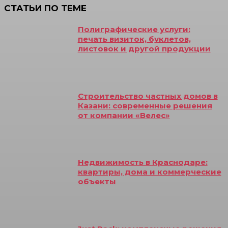
СТАТЬИ ПО ТЕМЕ
Полиграфические услуги:
печать визиток, буклетов,
листовок и другой продукции
Строительство частных домов в
Казани: современные решения
от компании «Велес»
Недвижимость в Краснодаре:
квартиры, дома и коммерческие
объекты