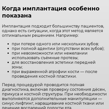
Когда имплантация особенно
показана
Имплантация подходит большинству пациентов,
однако есть ситуации, когда этот метод является
оптимальным решением. Например:
при потере одного или нескольких зубов;
при полной адентии (отсутствии всех зубов);
при невозможности или нежелании
использовать съёмные протезы;
для восстановления эстетики передней
зоны;
при выраженной атрофии кости — после
проведения костной пластики.
Перед процедурой проводится полная
диагностика, включая проверку состояния дёсен,
прикуса и костной структуры. При необходимости
выполняются дополнительные манипуляции —
синус-лифтинг, наращивание костной ткани или
лечение воспалений полости рта.