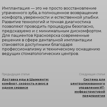
Имплантация — это не просто восстановление
утраченного зуба, а полноценное возвращение
комфорта, уверенности и естественной улыбки.
Развитие технологий и точная диагностика
позволяют проводить процедуры безопасно,
предсказуемо и с минимальным дискомфортом.
Для пациентов Красноярска современные
решения в сфере дентальной имплантации
становятся доступными благодаря
профессионализму и техническому оснащению
ведущих стоматологических центров.
Предыдущая статья
Следующая статья
Доставка еды в Шымкенте:
Система для
комфорт, скорость и вкус в
централизованного
одном сервисе
управления ИТ-
инфраструктурой
предприятия