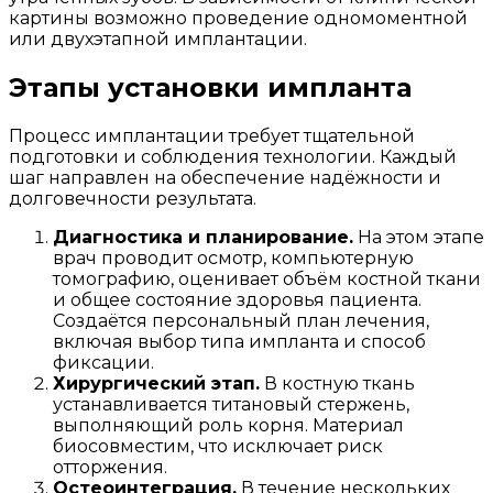
картины возможно проведение одномоментной
или двухэтапной имплантации.
Этапы установки импланта
Процесс имплантации требует тщательной
подготовки и соблюдения технологии. Каждый
шаг направлен на обеспечение надёжности и
долговечности результата.
Диагностика и планирование.
На этом этапе
врач проводит осмотр, компьютерную
томографию, оценивает объём костной ткани
и общее состояние здоровья пациента.
Создаётся персональный план лечения,
включая выбор типа импланта и способ
фиксации.
Хирургический этап.
В костную ткань
устанавливается титановый стержень,
выполняющий роль корня. Материал
биосовместим, что исключает риск
отторжения.
Остеоинтеграция.
В течение нескольких