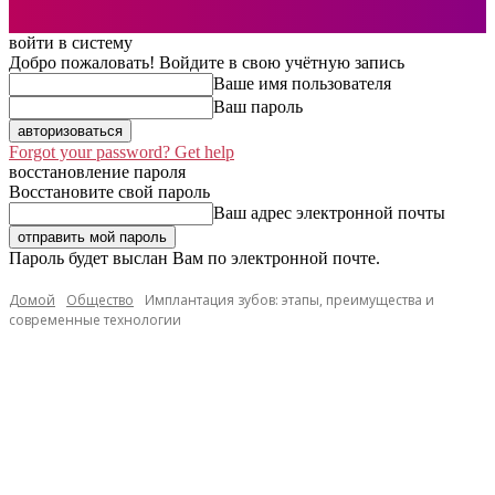
войти в систему
Добро пожаловать! Войдите в свою учётную запись
Ваше имя пользователя
Ваш пароль
Forgot your password? Get help
восстановление пароля
Восстановите свой пароль
Ваш адрес электронной почты
Пароль будет выслан Вам по электронной почте.
Домой
Общество
Имплантация зубов: этапы, преимущества и
современные технологии