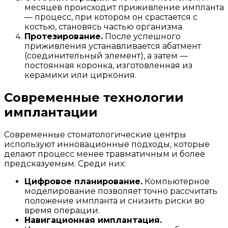
месяцев происходит приживление импланта
— процесс, при котором он срастается с
костью, становясь частью организма.
Протезирование.
После успешного
приживления устанавливается абатмент
(соединительный элемент), а затем —
постоянная коронка, изготовленная из
керамики или циркония.
Современные технологии
имплантации
Современные стоматологические центры
используют инновационные подходы, которые
делают процесс менее травматичным и более
предсказуемым. Среди них:
Цифровое планирование.
Компьютерное
моделирование позволяет точно рассчитать
положение импланта и снизить риски во
время операции.
Навигационная имплантация.