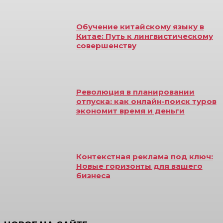
Обучение китайскому языку в
Китае: Путь к лингвистическому
совершенству
Революция в планировании
отпуска: как онлайн-поиск туров
экономит время и деньги
Контекстная реклама под ключ:
Новые горизонты для вашего
бизнеса