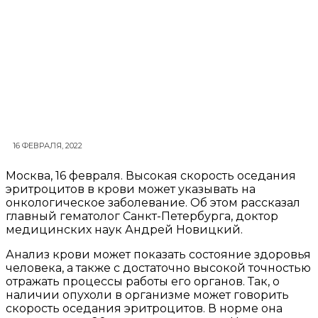
16 ФЕВРАЛЯ, 2022
Москва, 16 февраля. Высокая скорость оседания
эритроцитов в крови может указывать на
онкологическое заболевание. Об этом рассказал
главный гематолог Санкт-Петербурга, доктор
медицинских наук Андрей Новицкий.
Анализ крови может показать состояние здоровья
человека, а также с достаточно высокой точностью
отражать процессы работы его органов. Так, о
наличии опухоли в организме может говорить
скорость оседания эритроцитов. В норме она