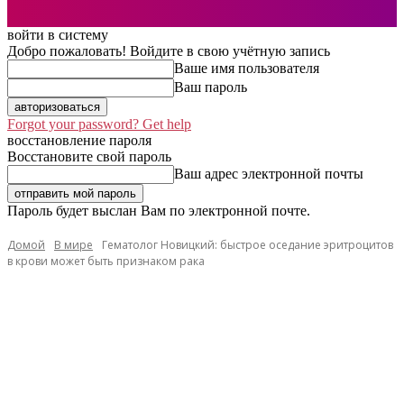
войти в систему
Добро пожаловать! Войдите в свою учётную запись
Ваше имя пользователя
Ваш пароль
Forgot your password? Get help
восстановление пароля
Восстановите свой пароль
Ваш адрес электронной почты
Пароль будет выслан Вам по электронной почте.
Домой
В мире
Гематолог Новицкий: быстрое оседание эритроцитов
в крови может быть признаком рака