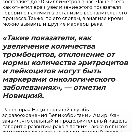
составляет до 20 миллиметров в час. Чаще всего,
как отметил врач, увеличение этого показателя
говорит о наличии в организме воспалительного
процесса. Также, по его словам, в анализе крови
можно выявить и другие маркеры рака.
«Такие показатели, как
увеличение количества
тромбоцитов, отклонение от
нормы количества эритроцитов
и лейкоцитов могут быть
маркерами онкологического
заболеваниях», — отметил
Новицкий.
Ранее врач Национальной службы
здравоохранения Великобритании Амир Кхан
заявил, что сильный и продолжительный кашель
говорит о развитии рака в легких. Также в список