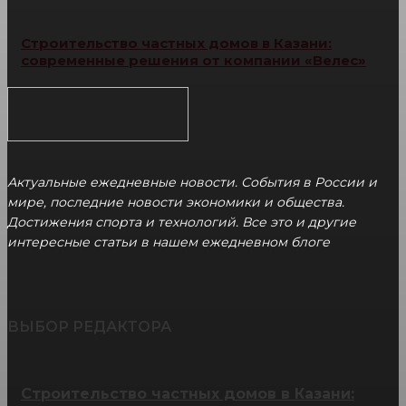
Строительство частных домов в Казани:
современные решения от компании «Велес»
Актуальные ежедневные новости. События в России и
мире, последние новости экономики и общества.
Достижения спорта и технологий. Все это и другие
интересные статьи в нашем ежедневном блоге
ВЫБОР РЕДАКТОРА
Строительство частных домов в Казани: