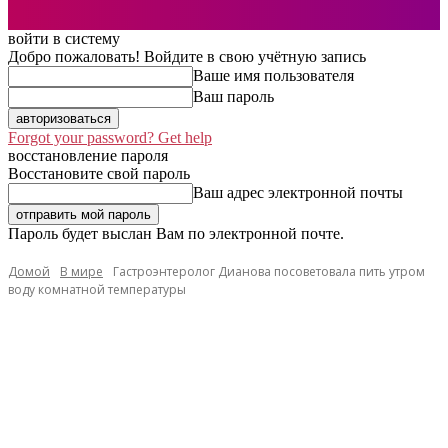
войти в систему
Добро пожаловать! Войдите в свою учётную запись
Ваше имя пользователя
Ваш пароль
Forgot your password? Get help
восстановление пароля
Восстановите свой пароль
Ваш адрес электронной почты
Пароль будет выслан Вам по электронной почте.
Домой
В мире
Гастроэнтеролог Дианова посоветовала пить утром
воду комнатной температуры