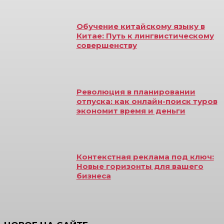
Обучение китайскому языку в
Китае: Путь к лингвистическому
совершенству
Революция в планировании
отпуска: как онлайн-поиск туров
экономит время и деньги
Контекстная реклама под ключ:
Новые горизонты для вашего
бизнеса