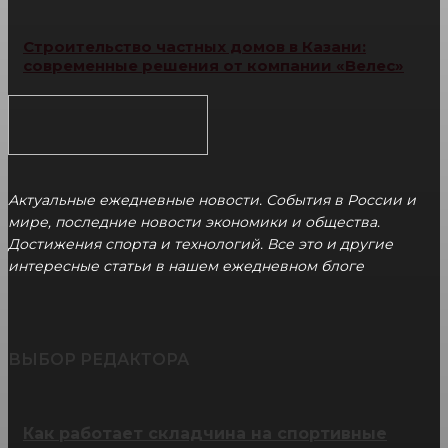
Строительство частных домов в Казани:
современные решения от компании «Велес»
Актуальные ежедневные новости. События в России и
мире, последние новости экономики и общества.
Достижения спорта и технологий. Все это и другие
интересные статьи в нашем ежедневном блоге
ВЫБОР РЕДАКТОРА
Как работает складчина на спортивные