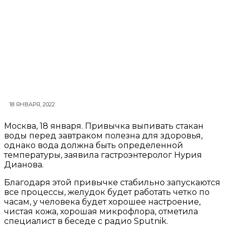
18 ЯНВАРЯ, 2022
Москва, 18 января. Привычка выпивать стакан
воды перед завтраком полезна для здоровья,
однако вода должна быть определенной
температуры, заявила гастроэнтеролог Нурия
Дианова.
Благодаря этой привычке стабильно запускаются
все процессы, желудок будет работать четко по
часам, у человека будет хорошее настроение,
чистая кожа, хорошая микрофлора, отметила
специалист в беседе с радио Sputnik.