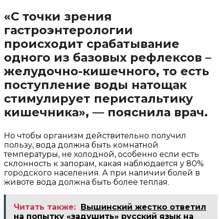
«С точки зрения
гастроэнтерологии
происходит срабатывание
одного из базовых рефлексов –
желудочно-кишечного, то есть
поступление воды натощак
стимулирует перистальтику
кишечника», — пояснила врач.
Но чтобы организм действительно получил
пользу, вода должна быть комнатной
температуры, не холодной, особенно если есть
склонность к запорам, какая наблюдается у 80%
городского населения. А при наличии болей в
животе вода должна быть более теплая.
Читать также:
Вышинский жестко ответил
на попытку «задушить» русский язык на