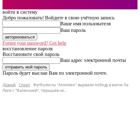
войти в систему
Добро пожаловать! Войдите в свою учётную запись
Ваше имя пользователя
Ваш пароль
Forgot your password? Get help
восстановление пароля
Восстановите свой пароль
Ваш адрес электронной почты
Пароль будет выслан Вам по электронной почте.
Домой
Спорт
Футболисты "Атлетико" вырвали победу в матче Ла
Лиги с "Валенсией", Черышев не...