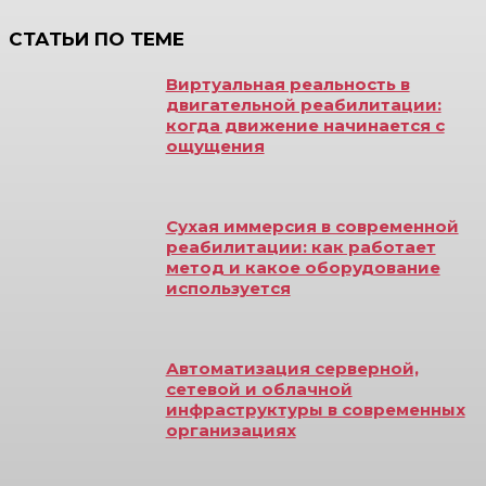
СТАТЬИ ПО ТЕМЕ
Виртуальная реальность в
двигательной реабилитации:
когда движение начинается с
ощущения
Сухая иммерсия в современной
реабилитации: как работает
метод и какое оборудование
используется
Автоматизация серверной,
сетевой и облачной
инфраструктуры в современных
организациях