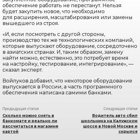
обеспечение работать не перестанут. Нельзя
будет закупить новое, что необходимо
для расширения, масштабирования или замены
вышедшего из строя.
«И, если посмотреть с другой стороны,
производство тех же технологических компаний,
которые выпускают оборудование, сосредоточено
в азиатских странах. И, таким образом, замену
найти можно, естественно, это потребует время
на настройку, тестирование, интегрирование», —
сказал эксперт.
Войлуков добавил, что некоторое оборудование
выпускается в России, а часть программного
обеспечения написана самими банками.
Предыдущая статья
Следующая статья
Сколько можно снять в
Водитель авто сбил
банкомате и реально ли
школьника на Калужском
рассчитаться в магазине
шоссе в Новой Москве и
картой
скрылся