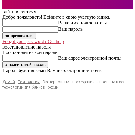
войти в систему
Добро пожаловать! Войдите в свою учётную запись
Ваше имя пользователя
Ваш пароль
Forgot your password? Get help
восстановление пароля
Восстановите свой пароль
Ваш адрес электронной почты
Пароль будет выслан Вам по электронной почте.
Домой
Технологии
Эксперт оценил последствия запрета на ввоз
технологий для банков России