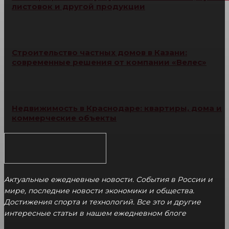
листовок и другой продукции
Строительство частных домов в Казани:
современные решения от компании «Велес»
Недвижимость в Краснодаре: квартиры, дома и
коммерческие объекты
Актуальные ежедневные новости. События в России и
мире, последние новости экономики и общества.
Достижения спорта и технологий. Все это и другие
интересные статьи в нашем ежедневном блоге