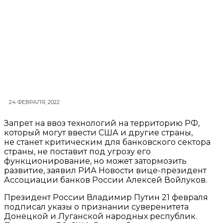
24 ФЕВРАЛЯ, 2022
Запрет на ввоз технологий на территорию РФ,
который могут ввести США и другие страны,
не станет критическим для банковского сектора
страны, не поставит под угрозу его
функционирование, но может затормозить
развитие, заявил РИА Новости вице-президент
Ассоциации банков России Алексей Войлуков.
Президент России Владимир Путин 21 февраля
подписал указы о признании суверенитета
Донецкой и Луганской народных республик.