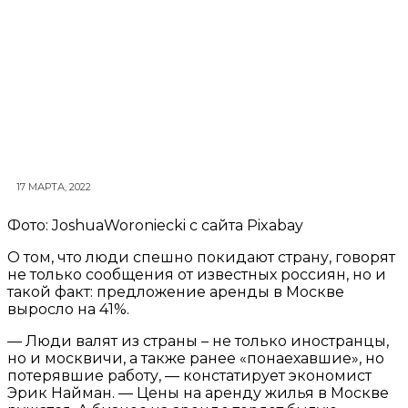
17 МАРТА, 2022
Фото: JoshuaWoroniecki с сайта Pixabay
О том, что люди спешно покидают страну, говорят
не только сообщения от известных россиян, но и
такой факт: предложение аренды в Москве
выросло на 41%.
— Люди валят из страны – не только иностранцы,
но и москвичи, а также ранее «понаехавшие», но
потерявшие работу, — констатирует экономист
Эрик Найман. — Цены на аренду жилья в Москве