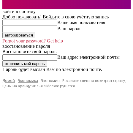
войти в систему
Добро пожаловать! Войдите в свою учётную запись
Ваше имя пользователя
Ваш пароль
Forgot your password? Get help
восстановление пароля
Восстановите свой пароль
Ваш адрес электронной почты
Пароль будет выслан Вам по электронной почте.
Домой
Экономика
Экономист: Россияне спешно покидают страну,
цены на аренду жилья в Москве рушатся