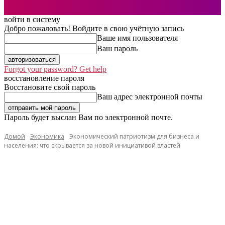
войти в систему
Добро пожаловать! Войдите в свою учётную запись
Ваше имя пользователя
Ваш пароль
Forgot your password? Get help
восстановление пароля
Восстановите свой пароль
Ваш адрес электронной почты
Пароль будет выслан Вам по электронной почте.
Домой
Экономика
Экономический патриотизм для бизнеса и
населения: что скрывается за новой инициативой властей