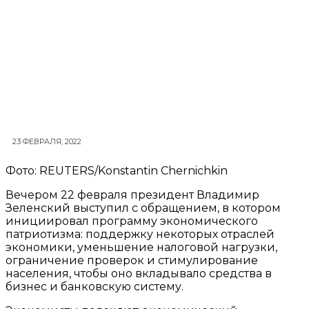
23 ФЕВРАЛЯ, 2022
Фото: REUTERS/Konstantin Chernichkin
Вечером 22 февраля президент Владимир
Зеленский выступил с обращением, в котором
инициировал программу экономического
патриотизма: поддержку некоторых отраслей
экономики, уменьшение налоговой нагрузки,
ограничение проверок и стимулирование
населения, чтобы оно вкладывало средства в
бизнес и банковскую систему.