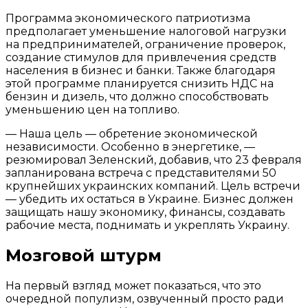
Программа экономического патриотизма
предполагает уменьшение налоговой нагрузки
на предпринимателей, ограничение проверок,
создание стимулов для привлечения средств
населения в бизнес и банки. Также благодаря
этой программе планируется снизить НДС на
бензин и дизель, что должно способствовать
уменьшению цен на топливо.
— Наша цель — обретение экономической
независимости. Особенно в энергетике, —
резюмировал Зеленский, добавив, что 23 февраля
запланирована встреча с представителями 50
крупнейших украинских компаний. Цель встречи
— убедить их остаться в Украине. Бизнес должен
защищать нашу экономику, финансы, создавать
рабочие места, поднимать и укреплять Украину.
Мозговой штурм
На первый взгляд может показаться, что это
очередной популизм, озвученный просто ради