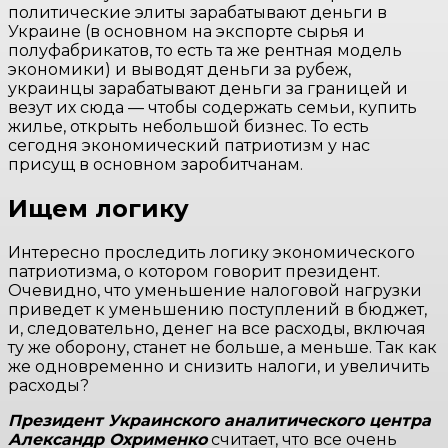
политические элиты зарабатывают деньги в
Украине (в основном на экспорте сырья и
полуфабрикатов, то есть та же рентная модель
экономики) и выводят деньги за рубеж,
украинцы зарабатывают деньги за границей и
везут их сюда — чтобы содержать семьи, купить
жилье, открыть небольшой бизнес. То есть
сегодня экономический патриотизм у нас
присущ в основном заробитчанам.
Ищем логику
Интересно проследить логику экономического
патриотизма, о котором говорит президент.
Очевидно, что уменьшение налоговой нагрузки
приведет к уменьшению поступлений в бюджет,
и, следовательно, денег на все расходы, включая
ту же оборону, станет не больше, а меньше. Так как
же одновременно и снизить налоги, и увеличить
расходы?
Президент Украинского аналитического центра
Александр Охрименко
считает, что все очень