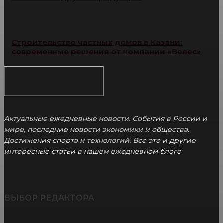
Строительство частных домов в Казани:
современные решения от компании «Велес»
Актуальные ежедневные новости. События в России и
мире, последние новости экономики и общества.
Достижения спорта и технологий. Все это и другие
интересные статьи в нашем ежедневном блоге
ВЫБОР РЕДАКТОРА