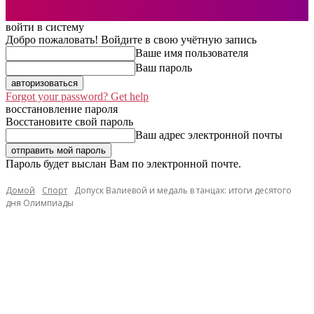
войти в систему
Добро пожаловать! Войдите в свою учётную запись
Ваше имя пользователя
Ваш пароль
Forgot your password? Get help
восстановление пароля
Восстановите свой пароль
Ваш адрес электронной почты
Пароль будет выслан Вам по электронной почте.
Домой
Спорт
Допуск Валиевой и медаль в танцах: итоги десятого
дня Олимпиады