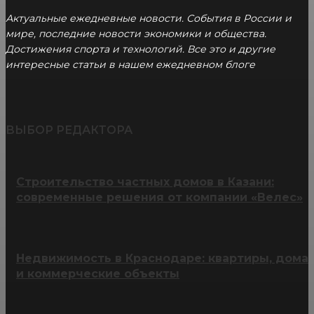
Актуальные ежедневные новости. События в России и
мире, последние новости экономики и общества.
Достижения спорта и технологий. Все это и другие
интересные статьи в нашем ежедневном блоге
ВЫБОР РЕДАКТОРА
Строительство частных домов в Казани:
современные решения от компании «Велес»
Недвижимость в Краснодаре: квартиры, дома
и коммерческие объекты