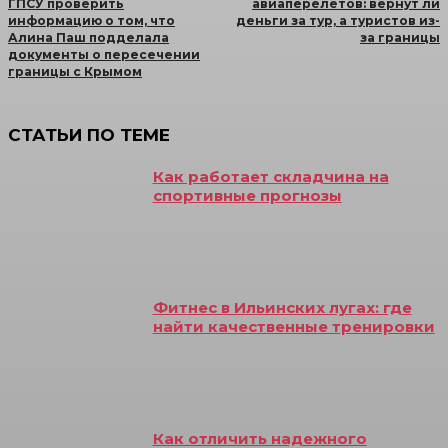
ГПСУ проверить
авиаперелетов: вернут ли
информацию о том, что
деньги за тур, а туристов из-
Алина Паш подделала
за границы
документы о пересечении
границы с Крымом
СТАТЬИ ПО ТЕМЕ
Как работает складчина на
спортивные прогнозы
Фитнес в Ильинских лугах: где
найти качественные тренировки
Как отличить надежного