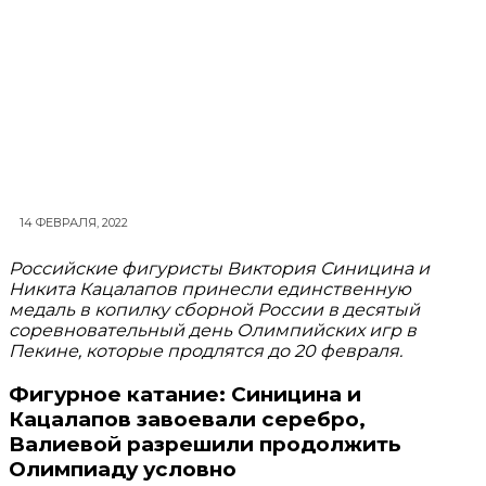
14 ФЕВРАЛЯ, 2022
Российские фигуристы Виктория Синицина и
Никита Кацалапов принесли единственную
медаль в копилку сборной России в десятый
соревновательный день Олимпийских игр в
Пекине, которые продлятся до 20 февраля.
Фигурное катание: Синицина и
Кацалапов завоевали серебро,
Валиевой разрешили продолжить
Олимпиаду условно