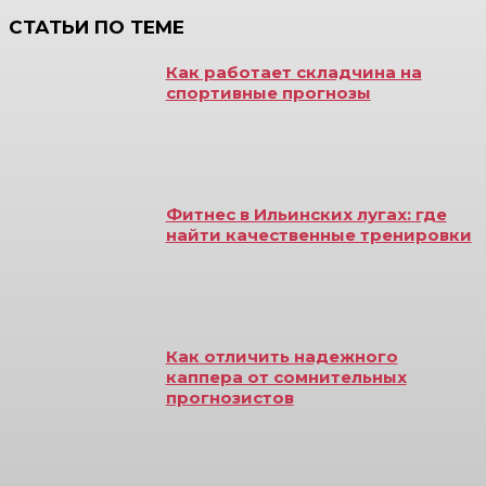
СТАТЬИ ПО ТЕМЕ
Как работает складчина на
спортивные прогнозы
Фитнес в Ильинских лугах: где
найти качественные тренировки
Как отличить надежного
каппера от сомнительных
прогнозистов