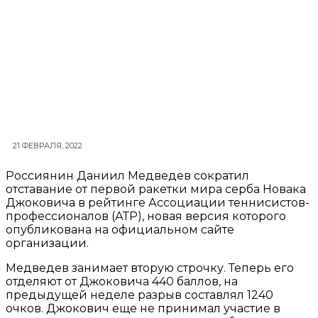
21 ФЕВРАЛЯ, 2022
Россиянин Даниил Медведев сократил
отставание от первой ракетки мира серба Новака
Джоковича в рейтинге Ассоциации теннисистов-
профессионалов (АТР), новая версия которого
опубликована на официальном сайте
организации.
Медведев занимает вторую строчку. Теперь его
отделяют от Джоковича 440 баллов, на
предыдущей неделе разрыв составлял 1240
очков. Джокович еще не принимал участие в