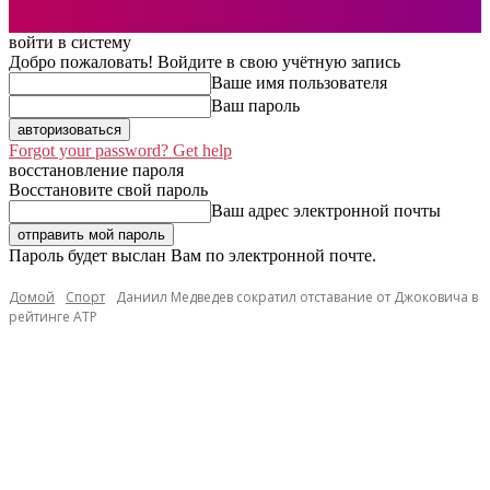
войти в систему
Добро пожаловать! Войдите в свою учётную запись
Ваше имя пользователя
Ваш пароль
Forgot your password? Get help
восстановление пароля
Восстановите свой пароль
Ваш адрес электронной почты
Пароль будет выслан Вам по электронной почте.
Домой
Спорт
Даниил Медведев сократил отставание от Джоковича в
рейтинге ATP