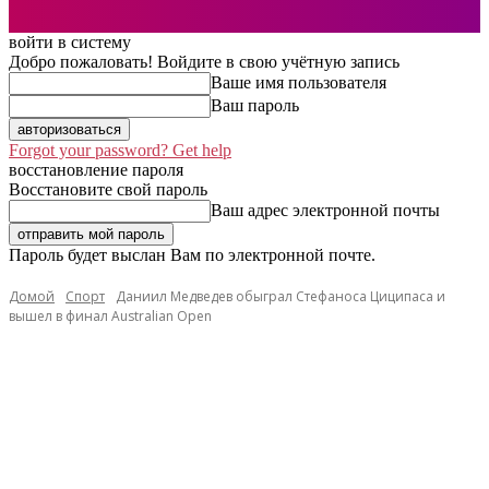
войти в систему
Добро пожаловать! Войдите в свою учётную запись
Ваше имя пользователя
Ваш пароль
Forgot your password? Get help
восстановление пароля
Восстановите свой пароль
Ваш адрес электронной почты
Пароль будет выслан Вам по электронной почте.
Домой
Спорт
Даниил Медведев обыграл Стефаноса Циципаса и
вышел в финал Australian Open