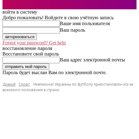
войти в систему
Добро пожаловать! Войдите в свою учётную запись
Ваше имя пользователя
Ваш пароль
Forgot your password? Get help
восстановление пароля
Восстановите свой пароль
Ваш адрес электронной почты
Пароль будет выслан Вам по электронной почте.
Домой
Спорт
Чемпионат Украины по футболу приостановлен из-за
военного положения в стране