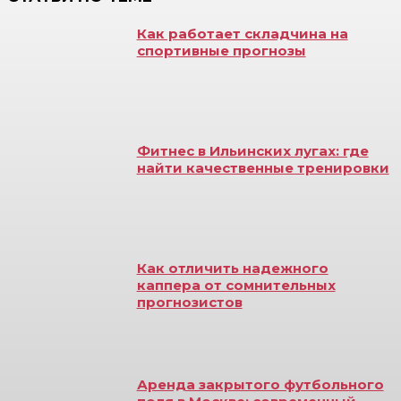
Как работает складчина на
спортивные прогнозы
Фитнес в Ильинских лугах: где
найти качественные тренировки
Как отличить надежного
каппера от сомнительных
прогнозистов
Аренда закрытого футбольного