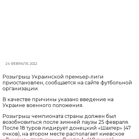
24 ФЕВРАЛЯ, 2022
Розыгрыш Украинской премьер-лиги
приостановлен, сообщается на сайте футбольной
организации.
В качестве причины указано введение на
Украине военного положения.
Розыгрыш чемпионата страны должен был
возобновиться после зимней паузы 25 февраля.
После 18 туров лидирует донецкий «Шахтер» (47
очков), на втором месте располагает киевское