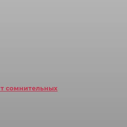
от сомнительных