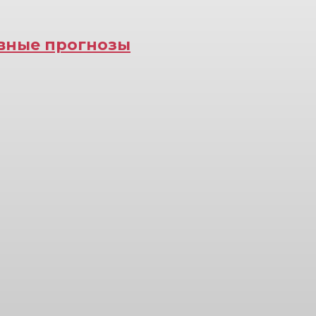
ивные прогнозы