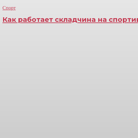
Спорт
Как работает складчина на спорт