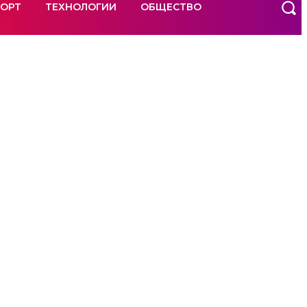
ОРТ
ТЕХНОЛОГИИ
ОБЩЕСТВО