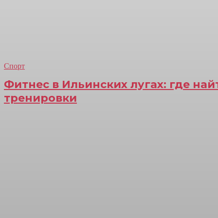
Спорт
Фитнес в Ильинских лугах: где на
тренировки