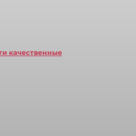
йти качественные