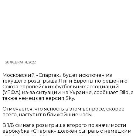
28 ФЕВРАЛЯ, 2022
Московский «Спартак» будет исключен из
текущего розыгрыша Лиги Европы по решению
Союза европейских футбольных ассоциаций
(УЕФА) из-за ситуации на Украине, сообщает Bild, а
также немецкая версия Sky.
Отмечается, что ясность в этом вопросе, скорее
всего, наступит в ближайшие часы.
В 1/8 финала розыгрыша второго по значимости
еврокубка «Спартак» должен сыграть с немецким