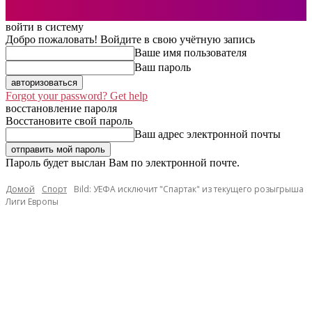
войти в систему
Добро пожаловать! Войдите в свою учётную запись
Ваше имя пользователя
Ваш пароль
Forgot your password? Get help
восстановление пароля
Восстановите свой пароль
Ваш адрес электронной почты
Пароль будет выслан Вам по электронной почте.
Домой
Спорт
Bild: УЕФА исключит "Спартак" из текущего розыгрыша
Лиги Европы