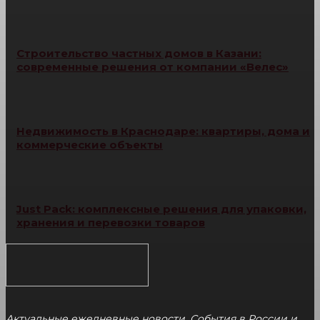
Строительство частных домов в Казани:
современные решения от компании «Велес»
Недвижимость в Краснодаре: квартиры, дома и
коммерческие объекты
Just Pack: комплексные решения для упаковки,
хранения и перевозки товаров
Актуальные ежедневные новости. События в России и