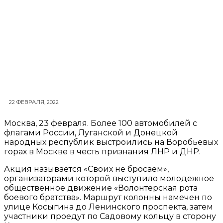
22 ФЕВРАЛЯ, 2022
Москва, 23 февраля. Более 100 автомобилей с
флагами России, Луганской и Донецкой
народных республик выстроились на Воробьевых
горах в Москве в честь признания ЛНР и ДНР.
Акция называется «Своих не бросаем»,
организаторами которой выступило молодежное
общественное движение «Волонтерская рота
боевого братства». Маршрут колонны намечен по
улице Косыгина до Ленинского проспекта, затем
участники проедут по Садовому кольцу в сторону