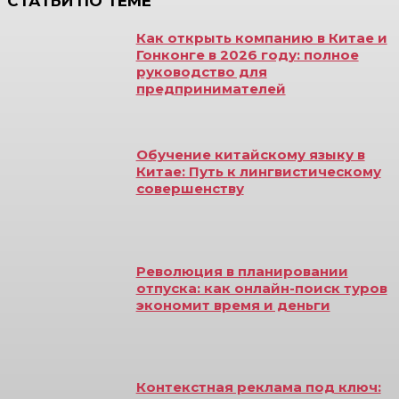
СТАТЬИ ПО ТЕМЕ
Как открыть компанию в Китае и
Гонконге в 2026 году: полное
руководство для
предпринимателей
Обучение китайскому языку в
Китае: Путь к лингвистическому
совершенству
Революция в планировании
отпуска: как онлайн-поиск туров
экономит время и деньги
Контекстная реклама под ключ: