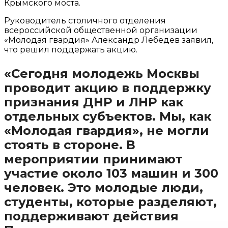
Крымского моста.
Руководитель столичного отделения
всероссийской общественной организации
«Молодая гвардия» Александр Лебедев заявил,
что решил поддержать акцию.
«Сегодня молодежь Москвы
проводит акцию в поддержку
признания ДНР и ЛНР как
отдельных субъектов. Мы, как
«Молодая гвардия», не могли
стоять в стороне. В
мероприятии принимают
участие около 103 машин и 300
человек. Это молодые люди,
студенты, которые разделяют,
поддерживают действия