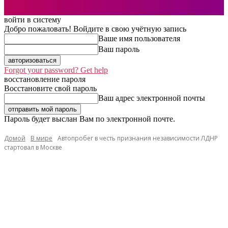
войти в систему
Добро пожаловать! Войдите в свою учётную запись
Ваше имя пользователя
Ваш пароль
Forgot your password? Get help
восстановление пароля
Восстановите свой пароль
Ваш адрес электронной почты
Пароль будет выслан Вам по электронной почте.
Домой
В мире
Автопробег в честь признания независимости ЛДНР
стартовал в Москве