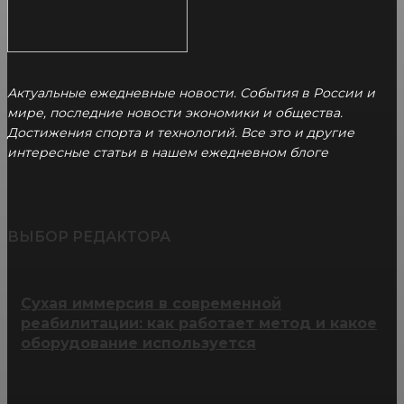
Актуальные ежедневные новости. События в России и
мире, последние новости экономики и общества.
Достижения спорта и технологий. Все это и другие
интересные статьи в нашем ежедневном блоге
ВЫБОР РЕДАКТОРА
Сухая иммерсия в современной
реабилитации: как работает метод и какое
оборудование используется