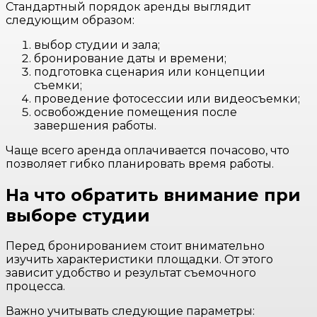
Стандартный порядок аренды выглядит
следующим образом:
выбор студии и зала;
бронирование даты и времени;
подготовка сценария или концепции
съемки;
проведение фотосессии или видеосъемки;
освобождение помещения после
завершения работы.
Чаще всего аренда оплачивается почасово, что
позволяет гибко планировать время работы.
На что обратить внимание при
выборе студии
Перед бронированием стоит внимательно
изучить характеристики площадки. От этого
зависит удобство и результат съемочного
процесса.
Важно учитывать следующие параметры: