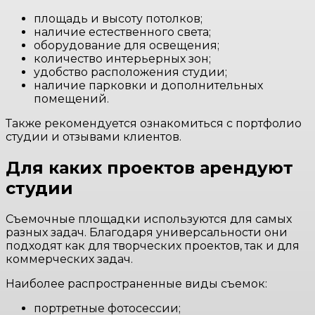
площадь и высоту потолков;
наличие естественного света;
оборудование для освещения;
количество интерьерных зон;
удобство расположения студии;
наличие парковки и дополнительных
помещений.
Также рекомендуется ознакомиться с портфолио
студии и отзывами клиентов.
Для каких проектов арендуют
студии
Съемочные площадки используются для самых
разных задач. Благодаря универсальности они
подходят как для творческих проектов, так и для
коммерческих задач.
Наиболее распространенные виды съемок:
портретные фотосессии;