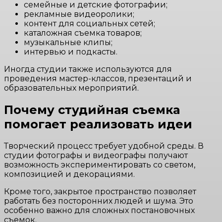
семейные и детские фотографии;
рекламные видеоролики;
контент для социальных сетей;
каталожная съемка товаров;
музыкальные клипы;
интервью и подкасты.
Иногда студии также используются для
проведения мастер-классов, презентаций и
образовательных мероприятий.
Почему студийная съемка
помогает реализовать идеи
Творческий процесс требует удобной среды. В
студии фотографы и видеографы получают
возможность экспериментировать со светом,
композицией и декорациями.
Кроме того, закрытое пространство позволяет
работать без посторонних людей и шума. Это
особенно важно для сложных постановочных
съемок.