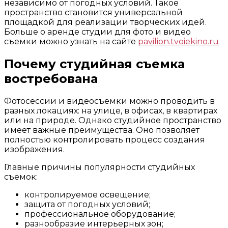
независимо от погодных условий. Такое
пространство становится универсальной
площадкой для реализации творческих идей.
Больше о аренде студии для фото и видео
съемки можно узнать на сайте
pavilion.tvoiekino.ru
Почему студийная съемка
востребована
Фотосессии и видеосъемки можно проводить в
разных локациях: на улице, в офисах, в квартирах
или на природе. Однако студийное пространство
имеет важные преимущества. Оно позволяет
полностью контролировать процесс создания
изображения.
Главные причины популярности студийных
съемок:
контролируемое освещение;
защита от погодных условий;
профессиональное оборудование;
разнообразие интерьерных зон;