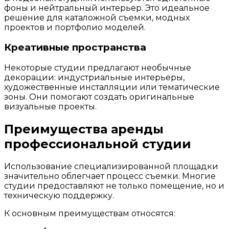
фоны и нейтральный интерьер. Это идеальное
решение для каталожной съемки, модных
проектов и портфолио моделей.
Креативные пространства
Некоторые студии предлагают необычные
декорации: индустриальные интерьеры,
художественные инсталляции или тематические
зоны. Они помогают создать оригинальные
визуальные проекты.
Преимущества аренды
профессиональной студии
Использование специализированной площадки
значительно облегчает процесс съемки. Многие
студии предоставляют не только помещение, но и
техническую поддержку.
К основным преимуществам относятся: