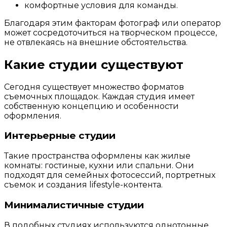
комфортные условия для команды.
Благодаря этим факторам фотограф или оператор
может сосредоточиться на творческом процессе,
не отвлекаясь на внешние обстоятельства.
Какие студии существуют
Сегодня существует множество форматов
съемочных площадок. Каждая студия имеет
собственную концепцию и особенности
оформления.
Интерьерные студии
Такие пространства оформлены как жилые
комнаты: гостиные, кухни или спальни. Они
подходят для семейных фотосессий, портретных
съемок и создания lifestyle-контента.
Минималистичные студии
В подобных студиях используются однотонные