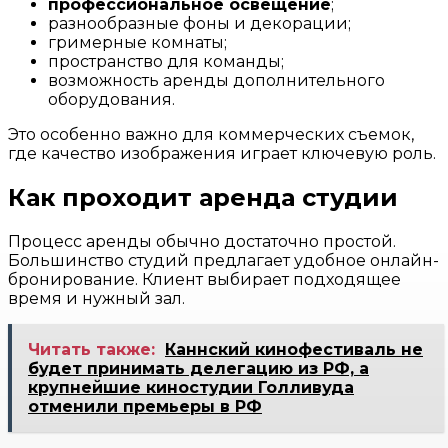
профессиональное освещение
;
разнообразные фоны и декорации;
гримерные комнаты;
пространство для команды;
возможность аренды дополнительного
оборудования.
Это особенно важно для коммерческих съемок,
где качество изображения играет ключевую роль.
Как проходит аренда студии
Процесс аренды обычно достаточно простой.
Большинство студий предлагает удобное онлайн-
бронирование. Клиент выбирает подходящее
время и нужный зал.
Читать также:
Каннский кинофестиваль не
будет принимать делегацию из РФ, а
крупнейшие киностудии Голливуда
отменили премьеры в РФ