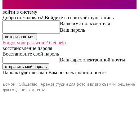
войти в систему
Добро пожаловать! Войдите в свою учётную запись
Ваше имя пользователя
Ваш пароль
Forgot your password? Get help
восстановление пароля
Восстановите свой пароль
Ваш адрес электронной почты
Пароль будет выслан Вам по электронной почте.
Домой
Общество
Аренда студии для фото и видео съемки: решение
для создания контента