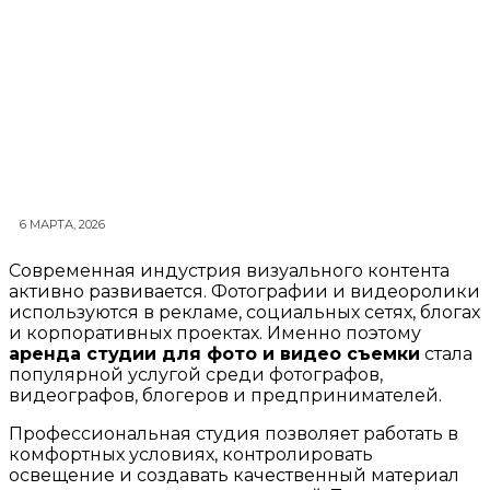
6 МАРТА, 2026
Современная индустрия визуального контента
активно развивается. Фотографии и видеоролики
используются в рекламе, социальных сетях, блогах
и корпоративных проектах. Именно поэтому
аренда студии для фото и видео съемки
стала
популярной услугой среди фотографов,
видеографов, блогеров и предпринимателей.
Профессиональная студия позволяет работать в
комфортных условиях, контролировать
освещение и создавать качественный материал