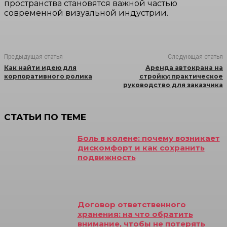
пространства становятся важной частью
современной визуальной индустрии.
Предыдущая статья
Следующая статья
Как найти идею для
Аренда автокрана на
корпоративного ролика
стройку: практическое
руководство для заказчика
СТАТЬИ ПО ТЕМЕ
Боль в колене: почему возникает
дискомфорт и как сохранить
подвижность
Договор ответственного
хранения: на что обратить
внимание, чтобы не потерять