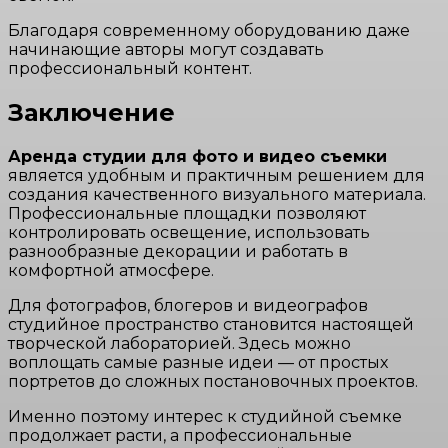
Благодаря современному оборудованию даже
начинающие авторы могут создавать
профессиональный контент.
Заключение
Аренда студии для фото и видео съемки
является удобным и практичным решением для
создания качественного визуального материала.
Профессиональные площадки позволяют
контролировать освещение, использовать
разнообразные декорации и работать в
комфортной атмосфере.
Для фотографов, блогеров и видеографов
студийное пространство становится настоящей
творческой лабораторией. Здесь можно
воплощать самые разные идеи — от простых
портретов до сложных постановочных проектов.
Именно поэтому интерес к студийной съемке
продолжает расти, а профессиональные