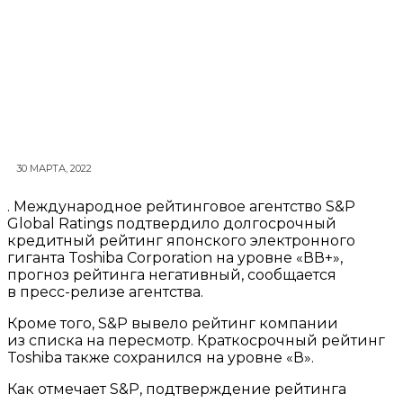
30 МАРТА, 2022
. Международное рейтинговое агентство S&P
Global Ratings подтвердило долгосрочный
кредитный рейтинг японского электронного
гиганта Toshiba Corporation на уровне «ВВ+»,
прогноз рейтинга негативный, сообщается
в пресс-релизе агентства.
Кроме того, S&P вывело рейтинг компании
из списка на пересмотр. Краткосрочный рейтинг
Toshiba также сохранился на уровне «В».
Как отмечает S&P, подтверждение рейтинга