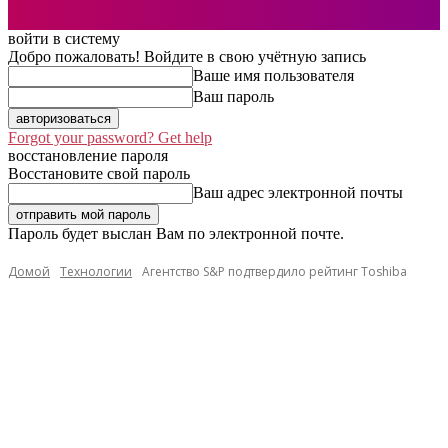
войти в систему
Добро пожаловать! Войдите в свою учётную запись
Ваше имя пользователя
Ваш пароль
Forgot your password? Get help
восстановление пароля
Восстановите свой пароль
Ваш адрес электронной почты
Пароль будет выслан Вам по электронной почте.
Домой
Технологии
Агентство S&P подтвердило рейтинг Toshiba