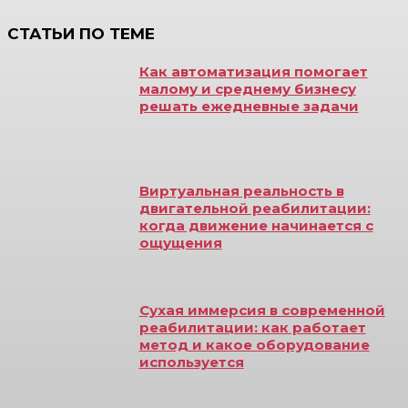
СТАТЬИ ПО ТЕМЕ
Как автоматизация помогает
малому и среднему бизнесу
решать ежедневные задачи
Виртуальная реальность в
двигательной реабилитации:
когда движение начинается с
ощущения
Сухая иммерсия в современной
реабилитации: как работает
метод и какое оборудование
используется