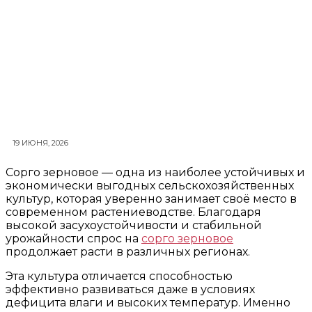
19 ИЮНЯ, 2026
Сорго зерновое — одна из наиболее устойчивых и
экономически выгодных сельскохозяйственных
культур, которая уверенно занимает своё место в
современном растениеводстве. Благодаря
высокой засухоустойчивости и стабильной
урожайности спрос на
сорго зерновое
продолжает расти в различных регионах.
Эта культура отличается способностью
эффективно развиваться даже в условиях
дефицита влаги и высоких температур. Именно