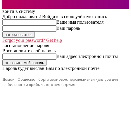
войти в систему
Добро пожаловать! Войдите в свою учётную запись
Ваше имя пользователя
Ваш пароль
Forgot your password? Get help
восстановление пароля
Восстановите свой пароль
Ваш адрес электронной почты
Пароль будет выслан Вам по электронной почте.
Домой
Общество
Сорго зерновое: перспективная культура для
стабильного и прибыльного земледелия