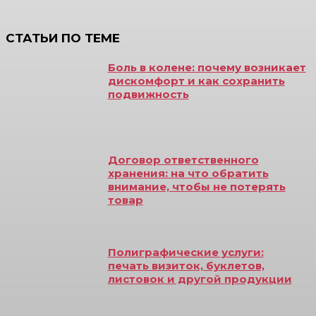
СТАТЬИ ПО ТЕМЕ
Боль в колене: почему возникает
дискомфорт и как сохранить
подвижность
Договор ответственного
хранения: на что обратить
внимание, чтобы не потерять
товар
Полиграфические услуги:
печать визиток, буклетов,
листовок и другой продукции