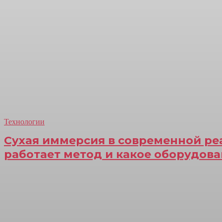
Технологии
Сухая иммерсия в современной ре
работает метод и какое оборудова