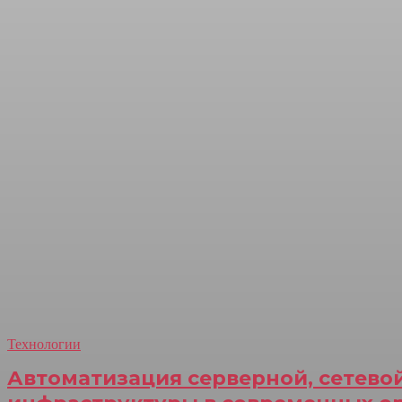
Технологии
Автоматизация серверной, сетево