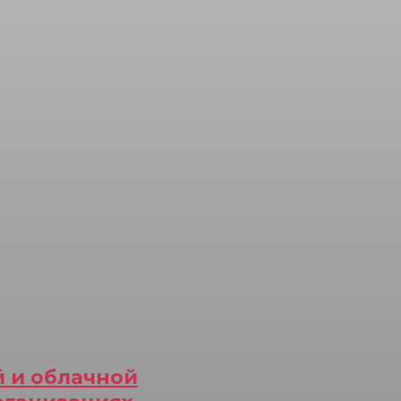
й и облачной