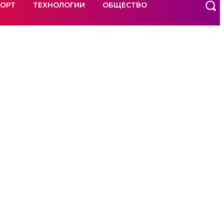
ОРТ
ТЕХНОЛОГИИ
ОБЩЕСТВО