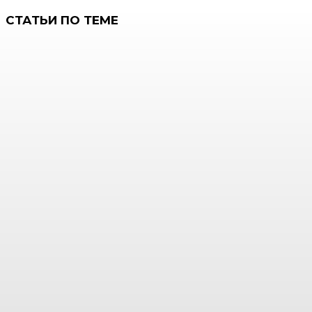
СТАТЬИ ПО ТЕМЕ