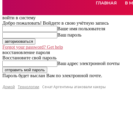
ГЛАВНАЯ
В 
войти в систему
Добро пожаловать! Войдите в свою учётную запись
Ваше имя пользователя
Ваш пароль
Forgot your password? Get help
восстановление пароля
Восстановите свой пароль
Ваш адрес электронной почты
Пароль будет выслан Вам по электронной почте.
Домой
Технологии
Сенат Аргентины атаковали хакеры