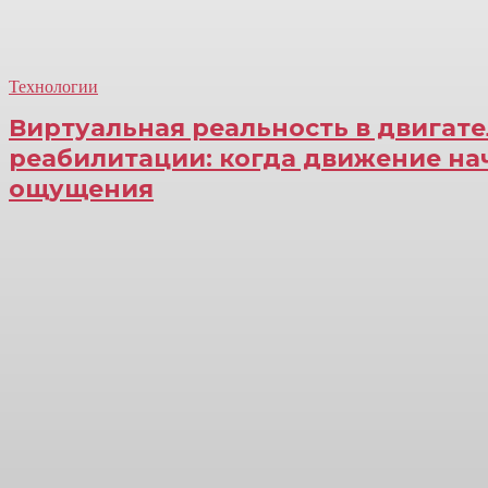
Технологии
Виртуальная реальность в двигат
реабилитации: когда движение на
ощущения