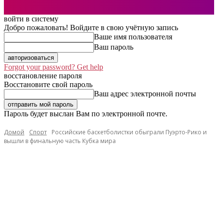
войти в систему
Добро пожаловать! Войдите в свою учётную запись
Ваше имя пользователя
Ваш пароль
Forgot your password? Get help
восстановление пароля
Восстановите свой пароль
Ваш адрес электронной почты
Пароль будет выслан Вам по электронной почте.
Домой
Спорт
Российские баскетболистки обыграли Пуэрто-Рико и
вышли в финальную часть Кубка мира