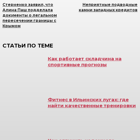
Стерненко заявил, что
Неприятные подводные
Алина Паш подделала
камни западных кредитов
документы о легальном
пересечении границы с
Крымом
СТАТЬИ ПО ТЕМЕ
Как работает складчина на
спортивные прогнозы
Фитнес в Ильинских лугах: где
найти качественные тренировки