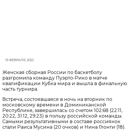
15 ФЕВРАЛЯ, 2022
Женская сборная России по баскетболу
разгромила команду Пуэрто-Рико в матче
квалификации Кубка мира и вышла в финальную
часть турнира.
Встреча, состоявшаяся в ночь на вторник по
московскому времени в Доминиканской
Республике, завершилась со счетом 102:68 (22:11,
20:22, 31:12, 29:23) в пользу российской команды.
Самыми результативными в составе россиянок
стали Раиса Мусина (20 очков) и Нина Глонти (18).