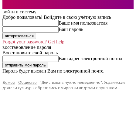
войти в систему
Добро пожаловать! Войдите в свою учётную запись
Ваше имя пользователя
Ваш пароль
Forgot your password? Get help
восстановление пароля
Восстановите свой пароль
Ваш адрес электронной почты
Пароль будет выслан Вам по электронной почте.
Домой
Общество
"Действовать нужно немедленно". Украинские
деятели культуры обратились к мировым лидерам с призывом...