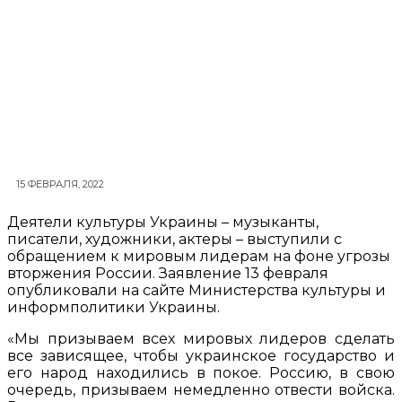
15 ФЕВРАЛЯ, 2022
Деятели культуры Украины – музыканты,
писатели, художники, актеры – выступили с
обращением к мировым лидерам на фоне угрозы
вторжения России. Заявление 13 февраля
опубликовали на сайте Министерства культуры и
информполитики Украины.
«Мы призываем всех мировых лидеров сделать
все зависящее, чтобы украинское государство и
его народ находились в покое. Россию, в свою
очередь, призываем немедленно отвести войска.