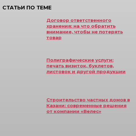
СТАТЬИ ПО ТЕМЕ
Договор ответственного
хранения: на что обратить
внимание, чтобы не потерять
товар
Полиграфические услуги:
печать визиток, буклетов,
листовок и другой продукции
Строительство частных домов в
Казани: современные решения
от компании «Велес»